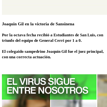
Joaquín Gil en la victoria de Sansinena
Por la octava fecha recibió a Estudiantes de San Luis, con
triunfo del equipo de General Cerri por 1 a 0.
El colegaido sampedrino Joaquín Gil fue el juez principal,
con una correcta actuación.