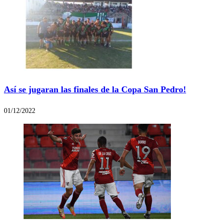
Así se jugaran las finales de la Copa San Pedro!
01/12/2022