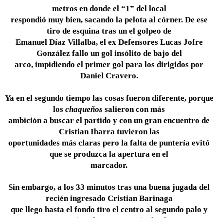
metros en donde el “1” del local
respondió muy bien, sacando la pelota al córner. De ese
tiro de esquina tras un el golpeo de
Emanuel Díaz Villalba, el ex Defensores Lucas Jofre
González fallo un gol insólito de bajo del
arco, impidiendo el primer gol para los dirigidos por
Daniel Cravero.
Ya en el segundo tiempo las cosas fueron diferente, porque
los
chaqueños
salieron con más
ambición a buscar el partido y con un gran encuentro de
Cristian Ibarra tuvieron las
oportunidades más claras pero la falta de puntería evitó
que se produzca la apertura en el
marcador.
Sin embargo, a los 33 minutos tras una buena jugada del
recién ingresado Cristian Barinaga
que llego hasta el fondo tiro el centro al segundo palo y