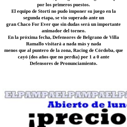
por los primeros puestos.
El equipo de Storti no pudo imponer su juego en la
segunda etapa, se vio superado ante un
gran Chaco For Ever que sin dudas será un importante
animador del torneo.
En la próxima fecha, Defensores de Belgrano de Villa
Ramallo visitará a nada más y nada
menos que al puntero de la zona, Racing de Córdoba, que
cayó (dos años que no perdía) por 1 a 0 ante
Defensores de Pronunciamiento.