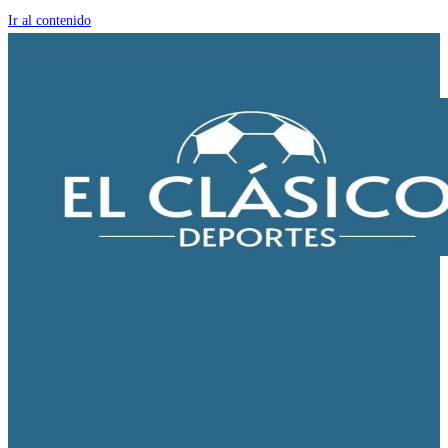
Ir al contenido