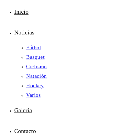
Inicio
Noticias
Fútbol
Basquet
Ciclismo
Natación
Hockey
Varios
Galería
Contacto