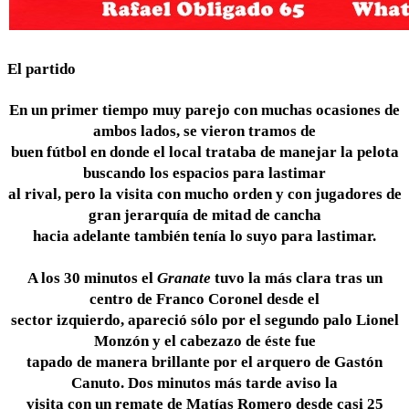
El partido
En un primer tiempo muy parejo con muchas ocasiones de
ambos lados, se vieron tramos de
buen fútbol en donde el local trataba de manejar la pelota
buscando los espacios para lastimar
al rival, pero la visita con mucho orden y con jugadores de
gran jerarquía de mitad de cancha
hacia adelante también tenía lo suyo para lastimar.
A los 30 minutos el
Granate
tuvo la más clara tras un
centro de Franco Coronel desde el
sector izquierdo, apareció sólo por el segundo palo Lionel
Monzón y el cabezazo de éste fue
tapado de manera brillante por el arquero de Gastón
Canuto. Dos minutos más tarde aviso la
visita con un remate de Matías Romero desde casi 25