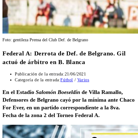
Foto: gentileza Prensa del Club Def. de Belgrano
Federal A: Derrota de Def. de Belgrano. Gil
actuó de árbitro en B. Blanca
Publicación de la entrada:
21/06/2021
Categoría de la entrada:
Fútbol
/
Varios
En el Estadio
Salomón Boeseldín
de Villa Ramallo,
Defensores de Belgrano cayó por la mínima ante Chaco
For Ever, en un partido correspondiente a la 8va.
Fecha de la zona 2 del Torneo Federal A.