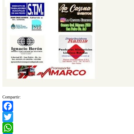
Compartir:
Facebook
Twitter