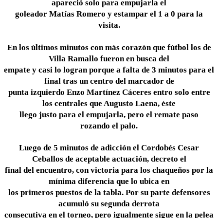
apareció solo para empujarla el
goleador Matías Romero y estampar el 1 a 0 para la
visita.
En los últimos minutos con más corazón que fútbol los de
Villa Ramallo fueron en busca del
empate y casi lo logran porque a falta de 3 minutos para el
final tras un centro del marcador de
punta izquierdo Enzo Martínez Cáceres entro solo entre
los centrales que Augusto Laena, éste
llego justo para el empujarla, pero el remate paso
rozando el palo.
Luego de 5 minutos de adicción el Cordobés Cesar
Ceballos de aceptable actuación, decreto el
final del encuentro, con victoria para los chaqueños por la
mínima diferencia que lo ubica en
los primeros puestos de la tabla. Por su parte defensores
acumuló su segunda derrota
consecutiva en el torneo, pero igualmente sigue en la pelea