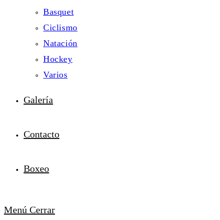
Basquet
Ciclismo
Natación
Hockey
Varios
Galería
Contacto
Boxeo
Menú
Cerrar