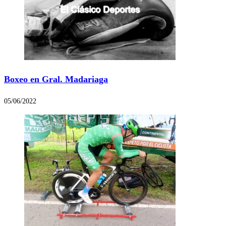
Boxeo en Gral. Madariaga
05/06/2022