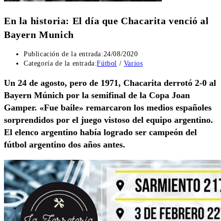
En la historia: El día que Chacarita venció al
Bayern Munich
Publicación de la entrada:
24/08/2020
Categoría de la entrada:
Fútbol
/
Varios
Un 24 de agosto, pero de 1971, Chacarita derrotó 2-0 al
Bayern Múnich por la semifinal de la Copa Joan
Gamper. «Fue baile» remarcaron los medios españoles
sorprendidos por el juego vistoso del equipo argentino.
El elenco argentino había logrado ser campeón del
fútbol argentino dos años antes.