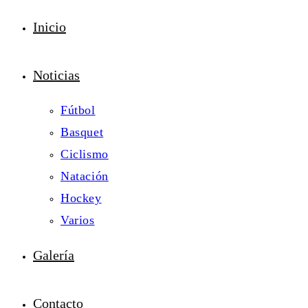
Inicio
Noticias
Fútbol
Basquet
Ciclismo
Natación
Hockey
Varios
Galería
Contacto