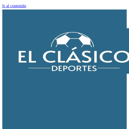
Ir al contenido