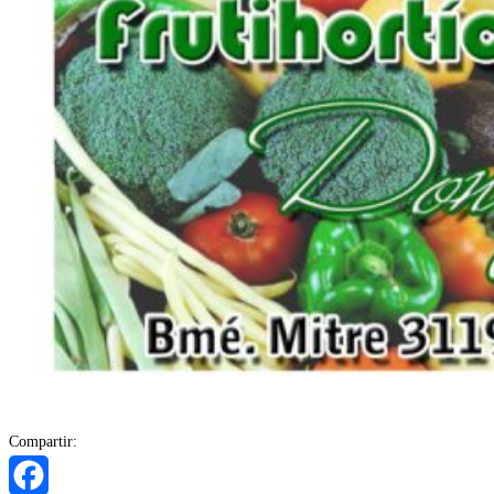
Compartir: