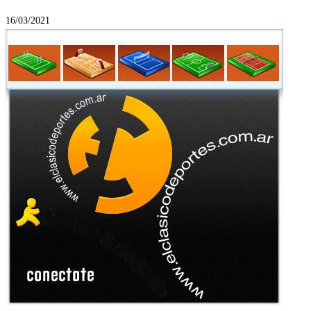
16/03/2021