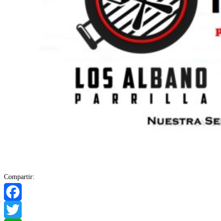
Compartir:
Facebook