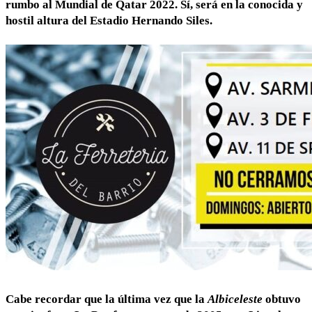
rumbo al Mundial de Qatar 2022. Sí, será en la conocida y
hostil altura del Estadio Hernando Siles.
Cabe recordar que la última vez que la
Albiceleste
obtuvo