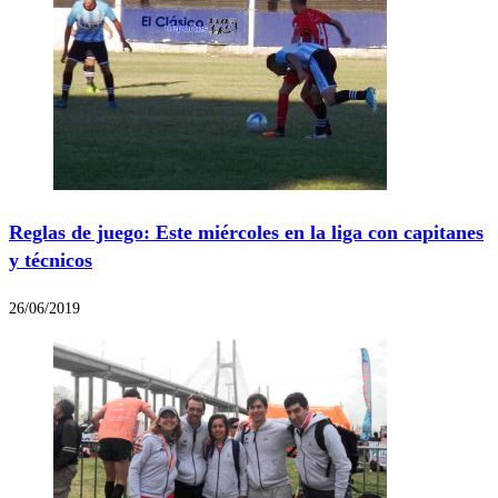
Reglas de juego: Este miércoles en la liga con capitanes
y técnicos
26/06/2019