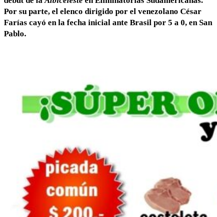
debut de la
Albiceleste
en Eliminatorias Sudamericanas.
Por su parte, el elenco dirigido por el venezolano César
Farías cayó en la fecha inicial ante Brasil por 5 a 0, en San
Pablo.