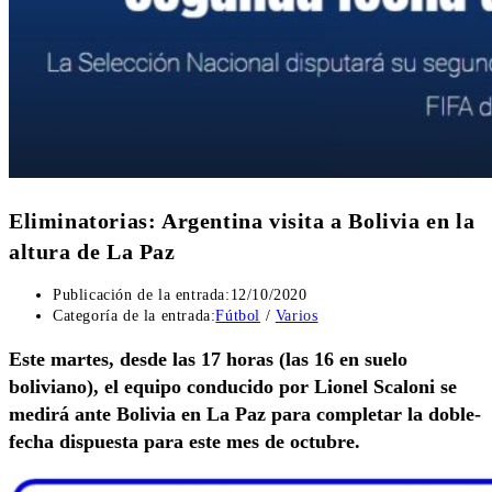
Eliminatorias: Argentina visita a Bolivia en la
altura de La Paz
Publicación de la entrada:
12/10/2020
Categoría de la entrada:
Fútbol
/
Varios
Este martes, desde las 17 horas (las 16 en suelo
boliviano), el equipo conducido por Lionel Scaloni se
medirá ante Bolivia en La Paz para completar la doble-
fecha dispuesta para este mes de octubre.