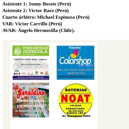
Asistente 1: Jonny Bossio (Perú)
Asistente 2: Víctor Raez (Perú)
Cuarto árbitro: Michael Espinoza (Perú)
VAR: Víctor Carrillo (Perú)
AVAR: Ángelo Hermosilla (Chile).