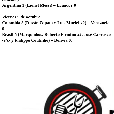
Argentina 1 (Lionel Messi) – Ecuador 0
Viernes 9 de octubre
Colombia 3 (Duván Zapata y Luis Muriel x2) – Venezuela
0
Brasil 5 (Marquinhos, Roberto Firmino x2, José Carrasco
-e/c- y Philippe Coutinho) – Bolivia 0.