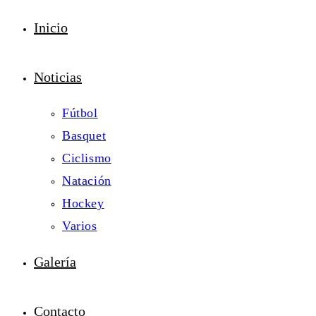
Inicio
Noticias
Fútbol
Basquet
Ciclismo
Natación
Hockey
Varios
Galería
Contacto