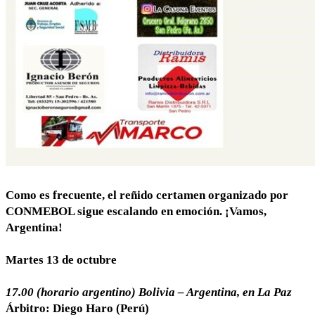
Como es frecuente, el reñido certamen organizado por
CONMEBOL sigue escalando en emoción. ¡Vamos,
Argentina!
Martes 13 de octubre
17.00 (horario argentino) Bolivia – Argentina, en La Paz
Árbitro: Diego Haro (Perú)