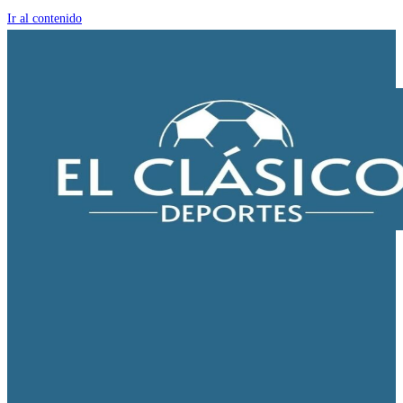
Ir al contenido