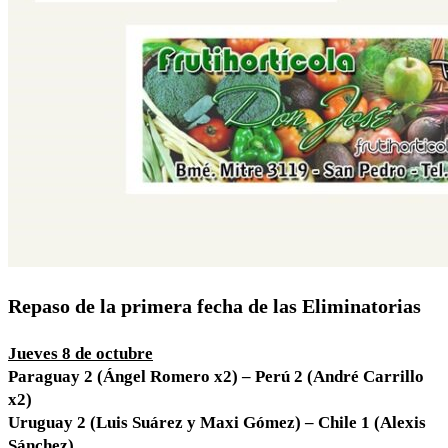
Repaso de la primera fecha de las Eliminatorias
Jueves 8 de octubre
Paraguay 2 (Ángel Romero x2) – Perú 2 (André Carrillo
x2)
Uruguay 2 (Luis Suárez y Maxi Gómez) – Chile 1 (Alexis
Sánchez)