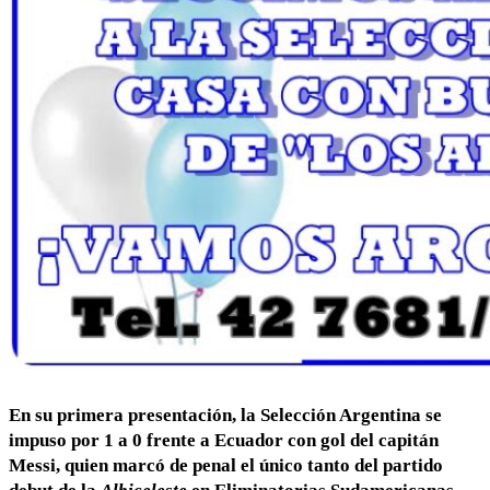
En su primera presentación, la Selección Argentina se
impuso por 1 a 0 frente a Ecuador con gol del capitán
Messi, quien marcó de penal el único tanto del partido