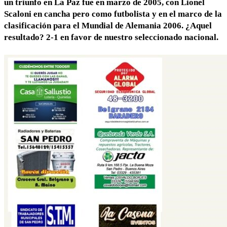
un triunfo en La Paz fue en marzo de 2005, con Lionel
Scaloni en cancha pero como futbolista y en el marco de la
clasificación para el Mundial de Alemania 2006. ¿Aquel
resultado? 2-1 en favor de nuestro seleccionado nacional.