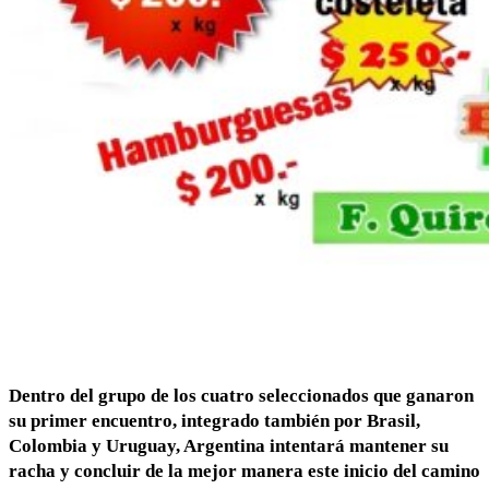
Dentro del grupo de los cuatro seleccionados que ganaron
su primer encuentro, integrado también por Brasil,
Colombia y Uruguay, Argentina intentará mantener su
racha y concluir de la mejor manera este inicio del camino