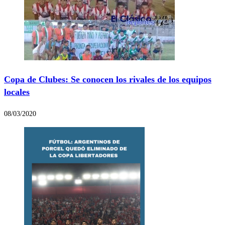
Copa de Clubes: Se conocen los rivales de los equipos
locales
08/03/2020