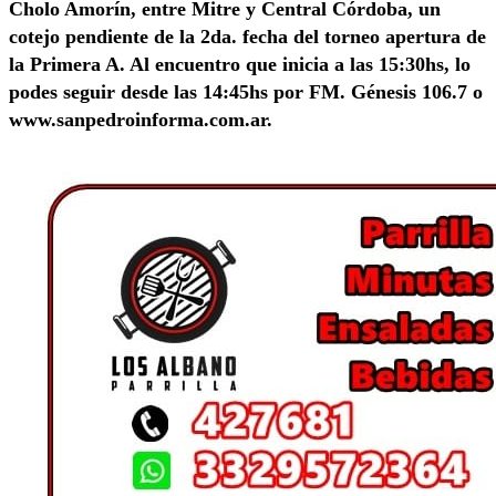
Cholo Amorín, entre Mitre y Central Córdoba, un
cotejo pendiente de la 2da. fecha del torneo apertura de
la Primera A. Al encuentro que inicia a las 15:30hs, lo
podes seguir desde las 14:45hs por FM. Génesis 106.7 o
www.sanpedroinforma.com.ar.