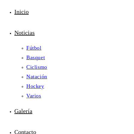
Inicio
Noticias
Fútbol
Basquet
Ciclismo
Natación
Hockey
Varios
Galería
Contacto