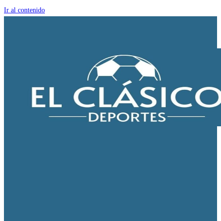
Ir al contenido