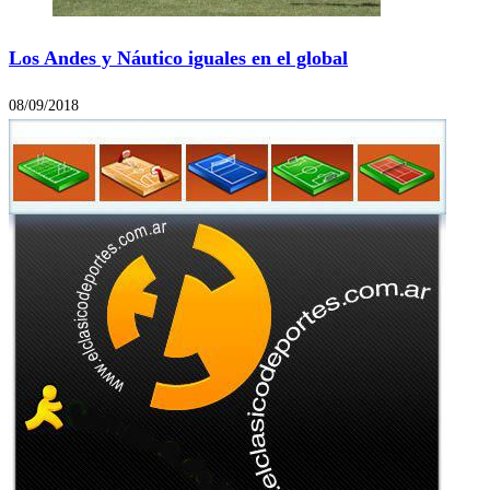
Los Andes y Náutico iguales en el global
08/09/2018