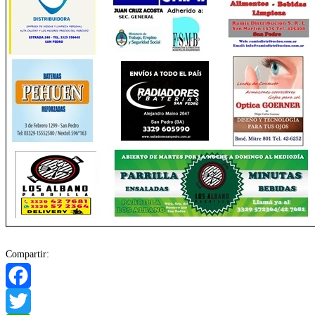
Compartir:
Facebook