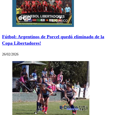
Fútbol: Argentinos de Porcel quedó eliminado de la
Copa Libertadores!
26/02/2026