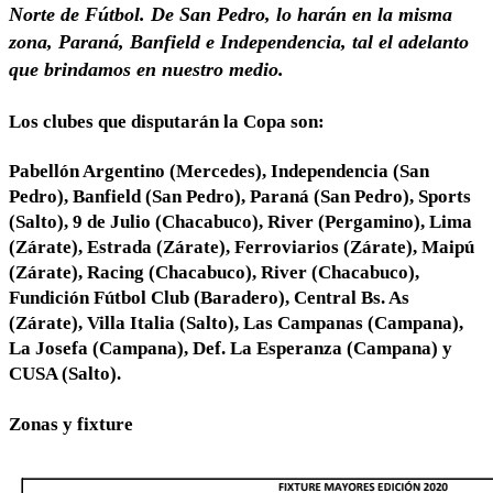
Norte de Fútbol. De San Pedro, lo harán en la misma
zona, Paraná, Banfield e Independencia, tal el adelanto
que brindamos en nuestro medio.
Los clubes que disputarán la Copa son:
Pabellón Argentino (Mercedes), Independencia (San
Pedro), Banfield (San Pedro), Paraná (San Pedro), Sports
(Salto), 9 de Julio (Chacabuco), River (Pergamino), Lima
(Zárate), Estrada (Zárate), Ferroviarios (Zárate), Maipú
(Zárate), Racing (Chacabuco), River (Chacabuco),
Fundición Fútbol Club (Baradero), Central Bs. As
(Zárate), Villa Italia (Salto), Las Campanas (Campana),
La Josefa (Campana), Def. La Esperanza (Campana) y
CUSA (Salto).
Zonas y fixture