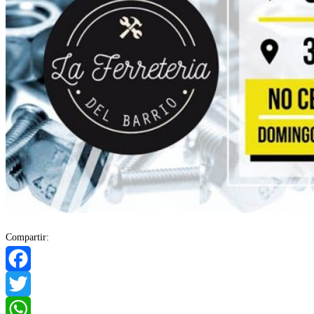
Compartir:
Facebook
Twitter