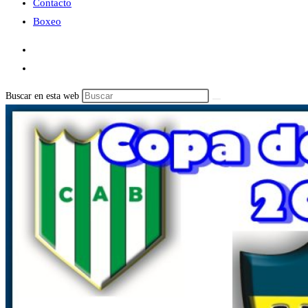
Contacto
Boxeo
Buscar en esta web