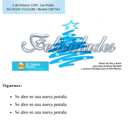
Síguenos:
Se abre en una nueva pestaña
Se abre en una nueva pestaña
Se abre en una nueva pestaña