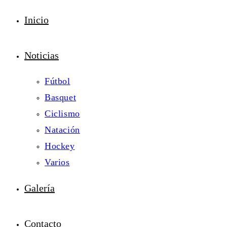
Inicio
Noticias
Fútbol
Basquet
Ciclismo
Natación
Hockey
Varios
Galería
Contacto