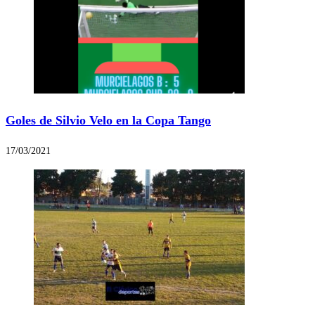
Goles de Silvio Velo en la Copa Tango
17/03/2021