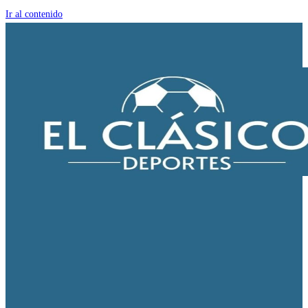
Ir al contenido