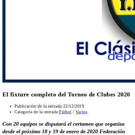
El fixture completo del Torneo de Clubes 2020
Publicación de la entrada:
22/12/2019
Categoría de la entrada:
Fútbol
/
Varios
Con 20 equipos se disputará el certamen que organiza
desde el próximo 18 y 19 de enero de 2020 Federación