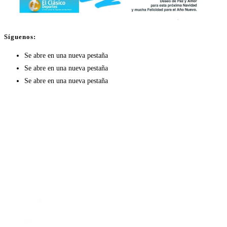
Síguenos:
Se abre en una nueva pestaña
Se abre en una nueva pestaña
Se abre en una nueva pestaña