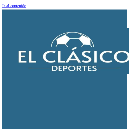
Ir al contenido