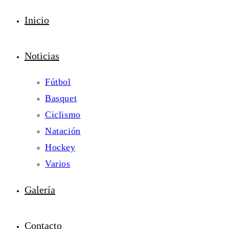
Inicio
Noticias
Fútbol
Basquet
Ciclismo
Natación
Hockey
Varios
Galería
Contacto