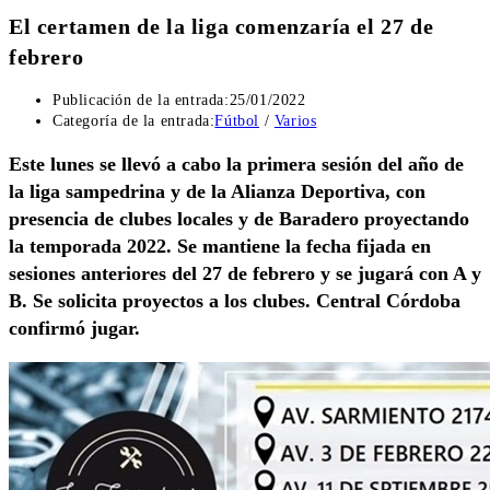
El certamen de la liga comenzaría el 27 de
febrero
Publicación de la entrada:
25/01/2022
Categoría de la entrada:
Fútbol
/
Varios
Este lunes se llevó a cabo la primera sesión del año de
la liga sampedrina y de la Alianza Deportiva, con
presencia de clubes locales y de Baradero proyectando
la temporada 2022. Se mantiene la fecha fijada en
sesiones anteriores del 27 de febrero y se jugará con A y
B. Se solicita proyectos a los clubes. Central Córdoba
confirmó jugar.