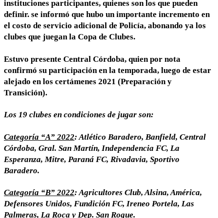
instituciones participantes, quienes son los que pueden
definir. se informó que hubo un importante incremento en
el costo de servicio adicional de Policía, abonando ya los
clubes que juegan la Copa de Clubes.
Estuvo presente Central Córdoba, quien por nota
confirmó su participación en la temporada, luego de estar
alejado en los certámenes 2021 (Preparación y
Transición).
Los 19 clubes en condiciones de jugar son:
Categoría “A” 2022
: Atlético Baradero, Banfield, Central
Córdoba, Gral. San Martín, Independencia FC, La
Esperanza, Mitre, Paraná FC, Rivadavia, Sportivo
Baradero.
Categoría “B” 2022
: Agricultores Club, Alsina, América,
Defensores Unidos, Fundición FC, Ireneo Portela, Las
Palmeras, La Roca y Dep. San Roque.