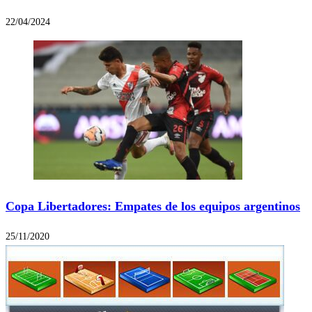
22/04/2024
Copa Libertadores: Empates de los equipos argentinos
25/11/2020