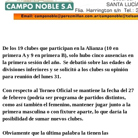
De los 19 clubes que participan en la Alianza (10 en
primera A y 9 en primera B), solo hubo cinco ausencias en
la primera sesión del año. Se debatió sobre las edades de
divisiones inferiores y se solicitó a los clubes su opinión
para reunión del lunes 31.
Con respecto al Torneo Oficial se mantiene la fecha del 27
de febrero (podría ser programa de partidos distintos,
como así también el femenino, mantener jugar junto a la
primera masculina o con fixture aparte, lo que daría la
posibilidad de sumar nuevos clubes.
Obviamente que la última palabra la tienen las