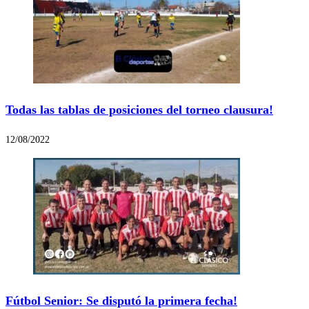
Todas las tablas de posiciones del torneo clausura!
12/08/2022
Fútbol Senior: Se disputó la primera fecha!