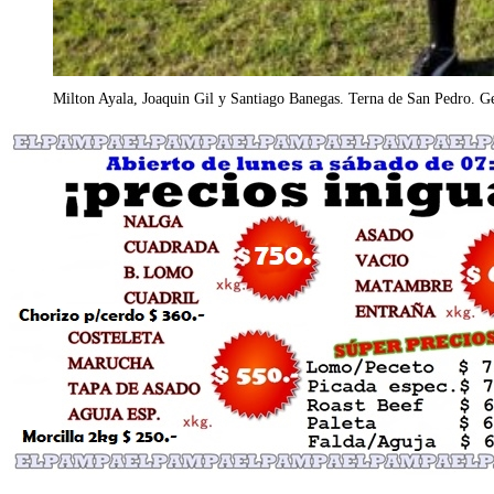
Milton Ayala, Joaquin Gil y Santiago Banegas. Terna de San Pedro. G