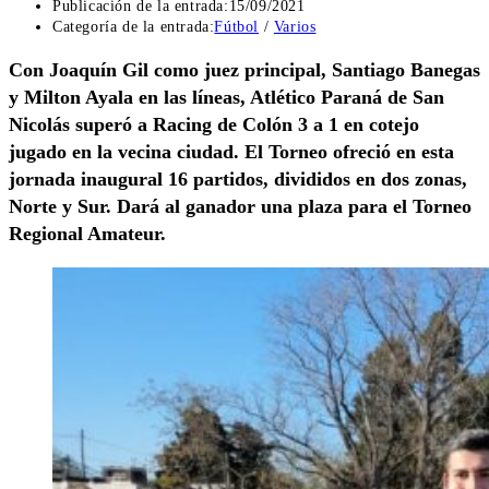
Publicación de la entrada:
15/09/2021
Categoría de la entrada:
Fútbol
/
Varios
Con Joaquín Gil como juez principal, Santiago Banegas
y Milton Ayala en las líneas, Atlético Paraná de San
Nicolás superó a Racing de Colón 3 a 1 en cotejo
jugado en la vecina ciudad. El Torneo ofreció en esta
jornada inaugural 16 partidos, divididos en dos zonas,
Norte y Sur. Dará al ganador una plaza para el Torneo
Regional Amateur.