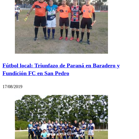
Fútbol local: Triunfazo de Paraná en Baradero y
Fundición FC en San Pedro
17/08/2019