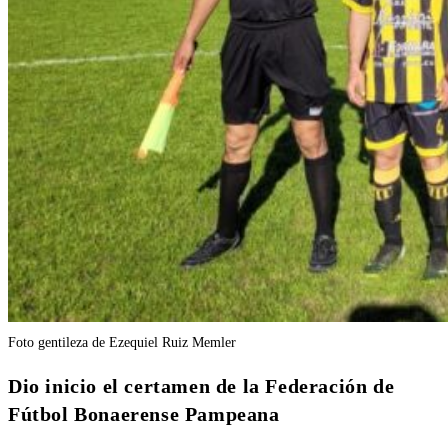
Foto gentileza de Ezequiel Ruiz Memler
Dio inicio el certamen de la Federación de
Fútbol Bonaerense Pampeana