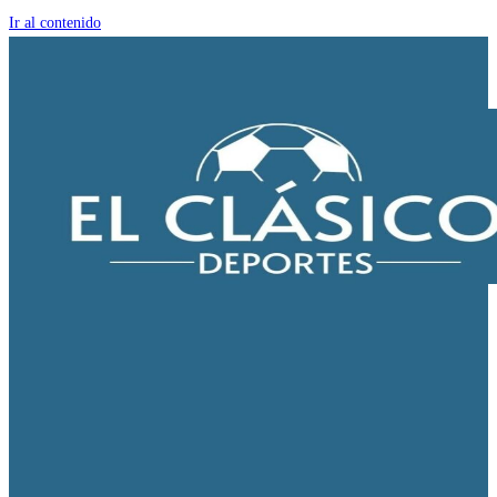
Ir al contenido