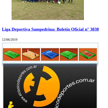
Liga Deportiva Sampedrina: Boletín Oficial n° 3838
12/06/2019