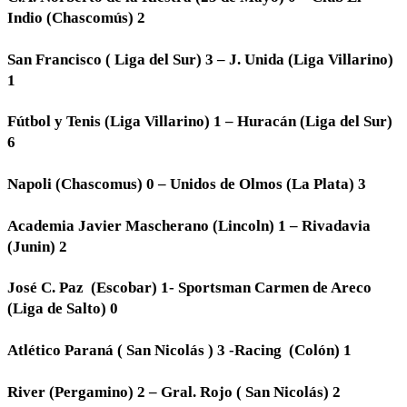
Indio (Chascomús) 2
San Francisco ( Liga del Sur) 3 – J. Unida (Liga Villarino)
1
Fútbol y Tenis (Liga Villarino) 1 – Huracán (Liga del Sur)
6
Napoli (Chascomus) 0 – Unidos de Olmos (La Plata) 3
Academia Javier Mascherano (Lincoln) 1 – Rivadavia
(Junin) 2
José C. Paz (Escobar) 1- Sportsman Carmen de Areco
(Liga de Salto) 0
Atlético Paraná ( San Nicolás ) 3 -Racing (Colón) 1
River (Pergamino) 2 – Gral. Rojo ( San Nicolás) 2