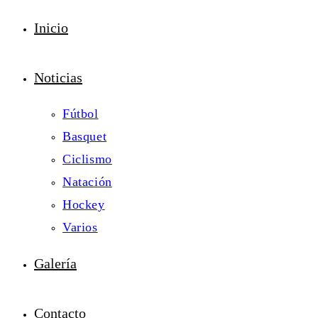
Inicio
Noticias
Fútbol
Basquet
Ciclismo
Natación
Hockey
Varios
Galería
Contacto