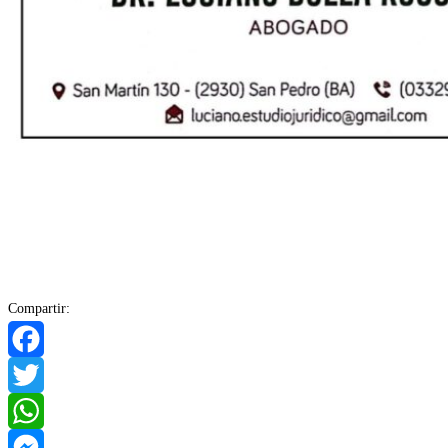
Compartir:
Facebook
Twitter
WhatsApp