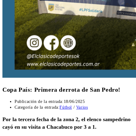
Copa País: Primera derrota de San Pedro!
Publicación de la entrada:
18/06/2025
Categoría de la entrada:
Fútbol
/
Varios
Por la tercera fecha de la zona 2, el elenco sampedrino
cayó en su visita a Chacabuco por 3 a 1.