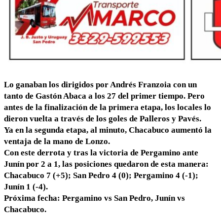
Lo ganaban los dirigidos por Andrés Franzoia con un
tanto de Gastón Abaca a los 27 del primer tiempo. Pero
antes de la finalización de la primera etapa, los locales lo
dieron vuelta a través de los goles de Palleros y Pavés.
Ya en la segunda etapa, al minuto, Chacabuco aumentó la
ventaja de la mano de Lonzo.
Con este derrota y tras la victoria de Pergamino ante
Junín por 2 a 1, las posiciones quedaron de esta manera:
Chacabuco 7 (+5); San Pedro 4 (0); Pergamino 4 (-1);
Junín 1 (-4).
Próxima fecha: Pergamino vs San Pedro, Junín vs
Chacabuco.