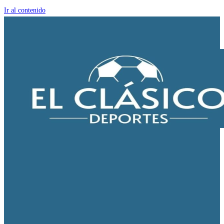
Ir al contenido