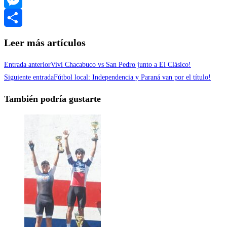
Messenger
Compartir
Leer más artículos
Entrada anterior
Viví Chacabuco vs San Pedro junto a El Clásico!
Siguiente entrada
Fútbol local: Independencia y Paraná van por el título!
También podría gustarte