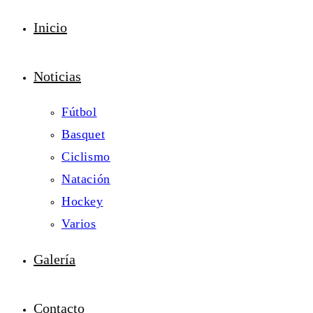
Inicio
Noticias
Fútbol
Basquet
Ciclismo
Natación
Hockey
Varios
Galería
Contacto