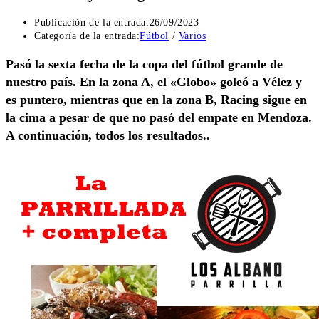
Publicación de la entrada:
26/09/2023
Categoría de la entrada:
Fútbol
/
Varios
Pasó la sexta fecha de la copa del fútbol grande de
nuestro país. En la zona A, el «Globo» goleó a Vélez y
es puntero, mientras que en la zona B, Racing sigue en
la cima a pesar de que no pasó del empate en Mendoza.
A continuación, todos los resultados..