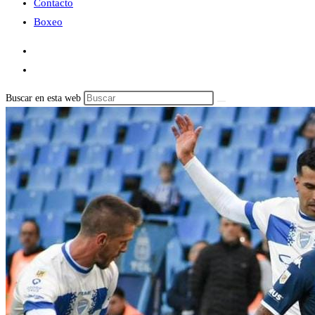
Contacto
Boxeo
Buscar en esta web