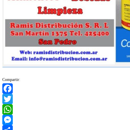
Compartir:
Facebook
Twitter
WhatsApp