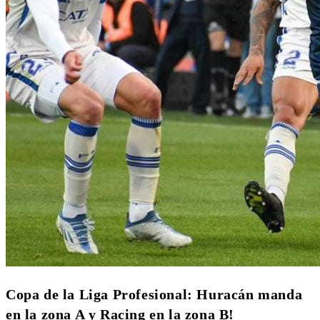
Copa de la Liga Profesional: Huracán manda
en la zona A y Racing en la zona B!