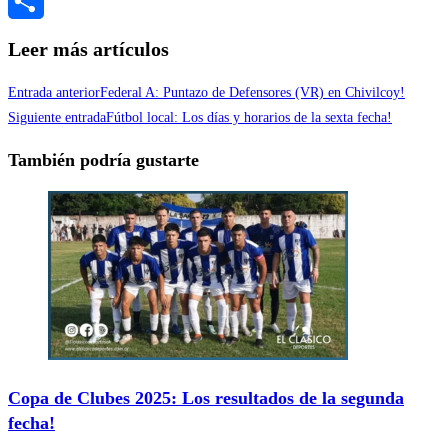
Messenger
Compartir
Leer más artículos
Entrada anterior
Federal A: Puntazo de Defensores (VR) en Chivilcoy!
Siguiente entrada
Fútbol local: Los días y horarios de la sexta fecha!
También podría gustarte
Copa de Clubes 2025: Los resultados de la segunda
fecha!