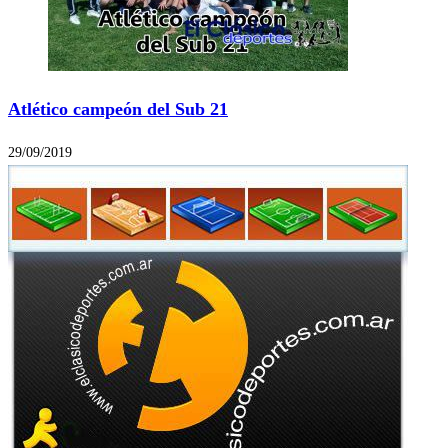
Atlético campeón del Sub 21
29/09/2019