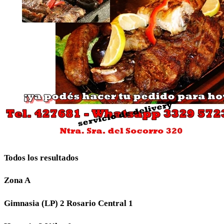
Todos los resultados
Zona A
Gimnasia (LP) 2 Rosario Central 1