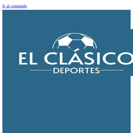
Ir al contenido