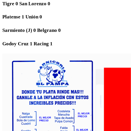
Tigre 0 San Lorenzo 0
Platense 1 Unión 0
Sarmiento (J) 0 Belgrano 0
Godoy Cruz 1 Racing 1