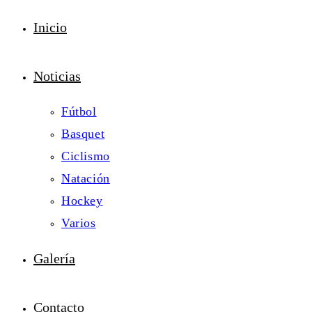
Inicio
Noticias
Fútbol
Basquet
Ciclismo
Natación
Hockey
Varios
Galería
Contacto