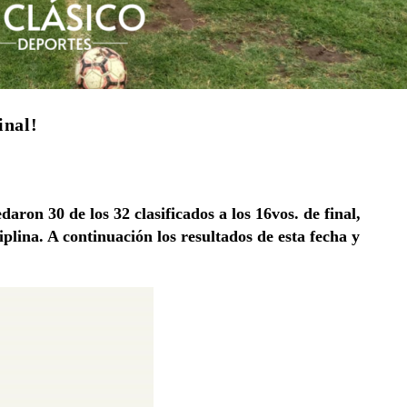
inal!
aron 30 de los 32 clasificados a los 16vos. de final,
ciplina. A continuación los resultados de esta fecha y