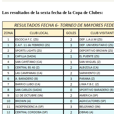
Los resultados de la sexta fecha de la Copa de Clubes: