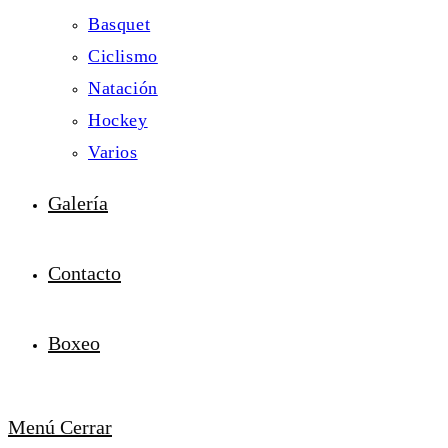
Basquet
Ciclismo
Natación
Hockey
Varios
Galería
Contacto
Boxeo
Menú
Cerrar