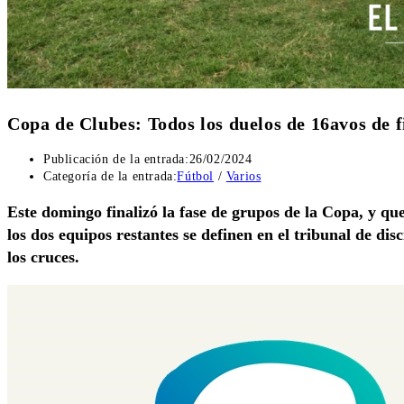
Copa de Clubes: Todos los duelos de 16avos de f
Publicación de la entrada:
26/02/2024
Categoría de la entrada:
Fútbol
/
Varios
Este domingo finalizó la fase de grupos de la Copa, y qued
los dos equipos restantes se definen en el tribunal de dis
los cruces.