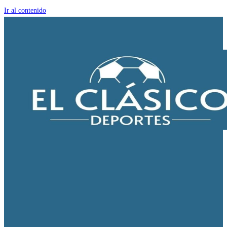
Ir al contenido