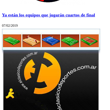
Ya están los equipos que jugarán cuartos de final
07/02/2019