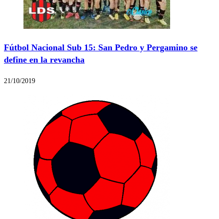
Fútbol Nacional Sub 15: San Pedro y Pergamino se
define en la revancha
21/10/2019