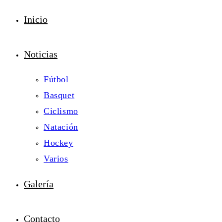
Inicio
Noticias
Fútbol
Basquet
Ciclismo
Natación
Hockey
Varios
Galería
Contacto