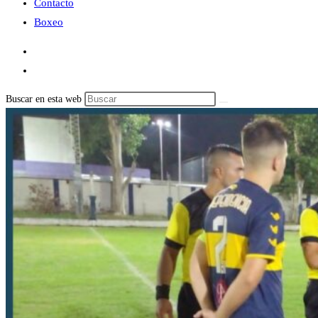
Contacto
Boxeo
Buscar en esta web