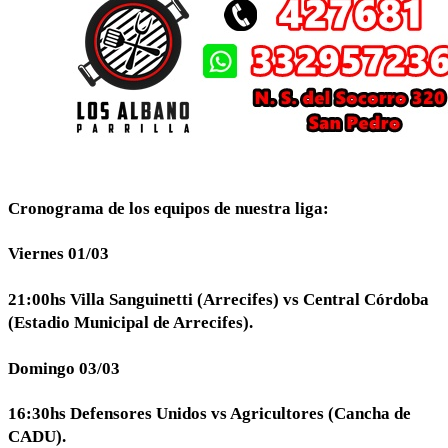
Cronograma de los equipos de nuestra liga:
Viernes 01/03
21:00hs Villa Sanguinetti (Arrecifes) vs Central Córdoba
(Estadio Municipal de Arrecifes).
Domingo 03/03
16:30hs Defensores Unidos vs Agricultores (Cancha de
CADU).