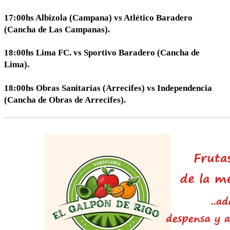
17:00hs Albizola (Campana) vs Atlético Baradero
(Cancha de Las Campanas).
18:00hs Lima FC. vs Sportivo Baradero (Cancha de
Lima).
18:00hs Obras Sanitarias (Arrecifes) vs Independencia
(Cancha de Obras de Arrecifes).