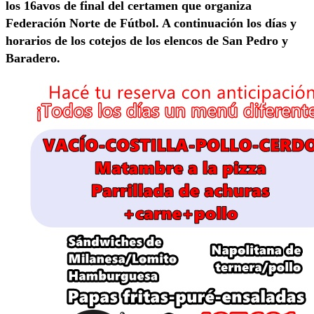
los 16avos de final del certamen que organiza
Federación Norte de Fútbol. A continuación los días y
horarios de los cotejos de los elencos de San Pedro y
Baradero.