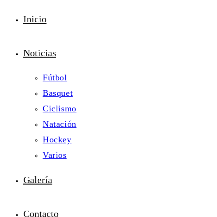
Inicio
Noticias
Fútbol
Basquet
Ciclismo
Natación
Hockey
Varios
Galería
Contacto