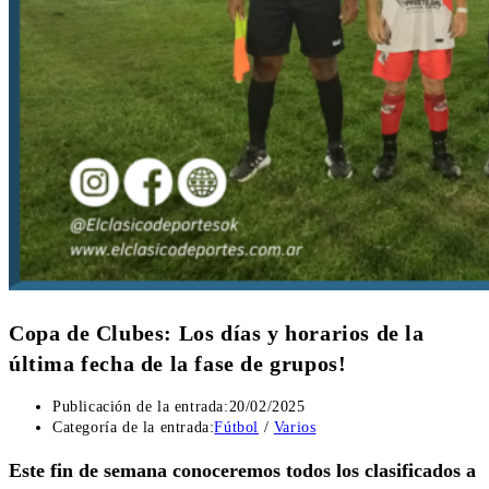
Copa de Clubes: Los días y horarios de la
última fecha de la fase de grupos!
Publicación de la entrada:
20/02/2025
Categoría de la entrada:
Fútbol
/
Varios
Este fin de semana conoceremos todos los clasificados a