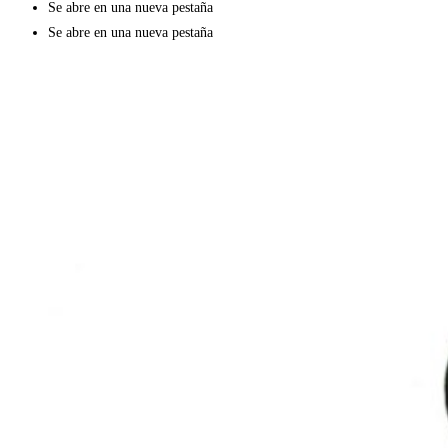
Se abre en una nueva pestaña
Se abre en una nueva pestaña