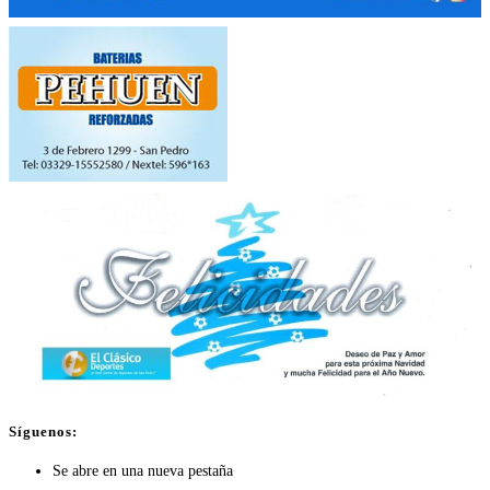
Síguenos:
Se abre en una nueva pestaña