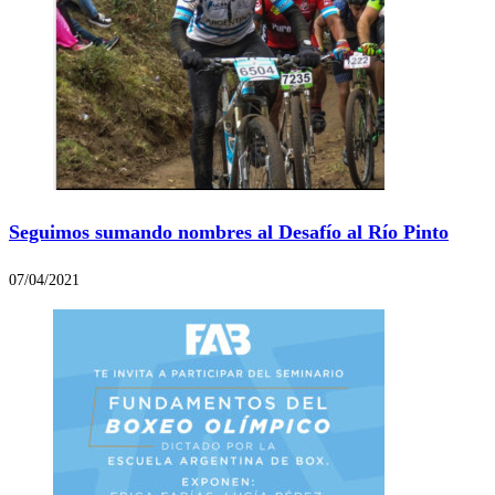
Seguimos sumando nombres al Desafío al Río Pinto
07/04/2021