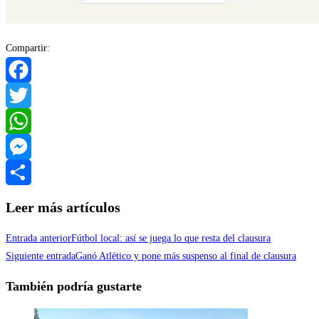
Compartir:
Facebook
Twitter
WhatsApp
Messenger
Compartir
Leer más artículos
Entrada anterior
Fútbol local: así se juega lo que resta del clausura
Siguiente entrada
Ganó Atlético y pone más suspenso al final de clausura
También podría gustarte