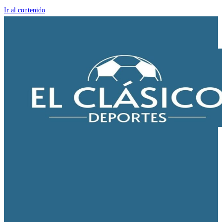
Ir al contenido