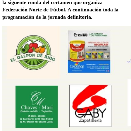
la siguente ronda del certamen que organiza
Federación Norte de Fútbol. A continuación toda la
programación de la jornada definitoria.