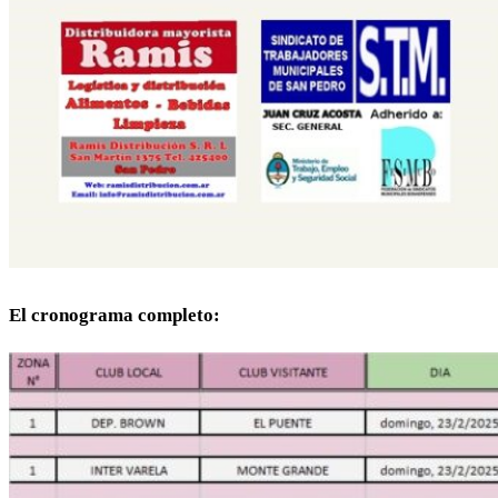
El cronograma completo: