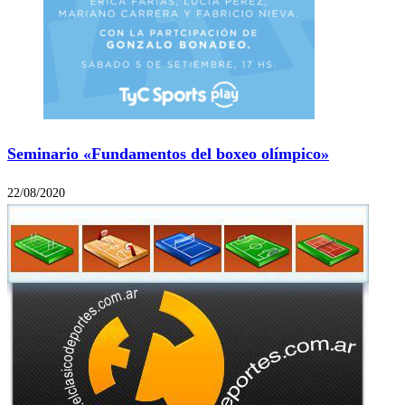
Seminario «Fundamentos del boxeo olímpico»
22/08/2020