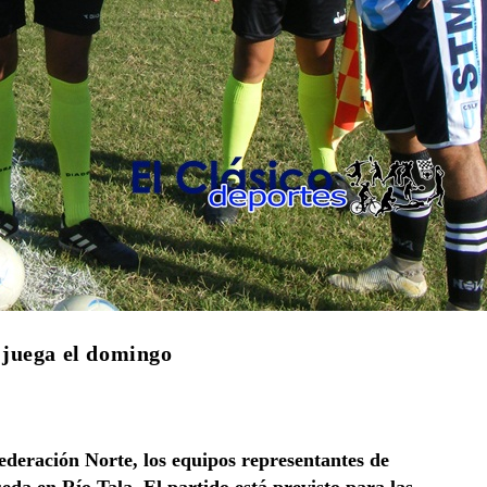
 juega el domingo
ederación Norte, los equipos representantes de