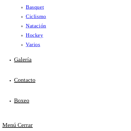
Basquet
Ciclismo
Natación
Hockey
Varios
Galería
Contacto
Boxeo
Menú
Cerrar