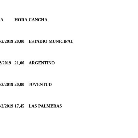
IA
HORA
CANCHA
/2/2019
20,00
ESTADIO MUNICIPAL
2/2019
21,00
ARGENTINO
/2/2019
20,00
JUVENTUD
/2/2019
17,45
LAS PALMERAS