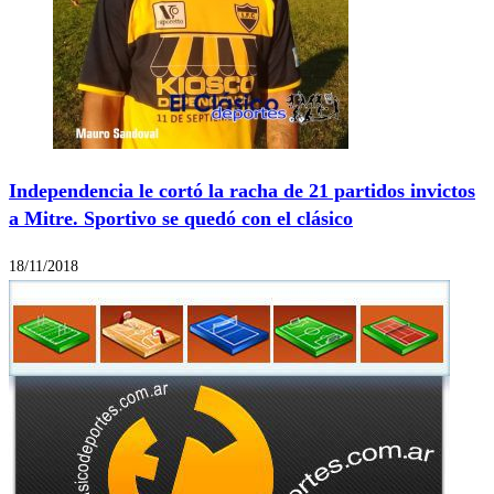
Independencia le cortó la racha de 21 partidos invictos
a Mitre. Sportivo se quedó con el clásico
18/11/2018