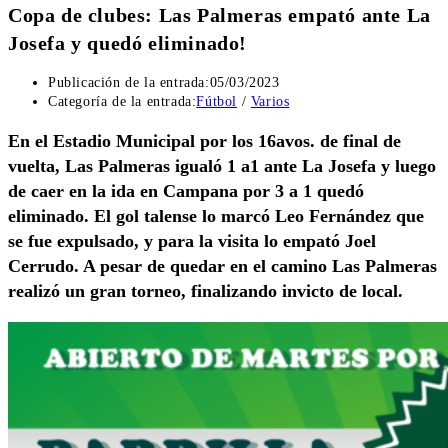
Copa de clubes: Las Palmeras empató ante La
Josefa y quedó eliminado!
Publicación de la entrada:
05/03/2023
Categoría de la entrada:
Fútbol
/
Varios
En el Estadio Municipal por los 16avos. de final de
vuelta, Las Palmeras igualó 1 a1 ante La Josefa y luego
de caer en la ida en Campana por 3 a 1 quedó
eliminado. El gol talense lo marcó Leo Fernández que
se fue expulsado, y para la visita lo empató Joel
Cerrudo. A pesar de quedar en el camino Las Palmeras
realizó un gran torneo, finalizando invicto de local.