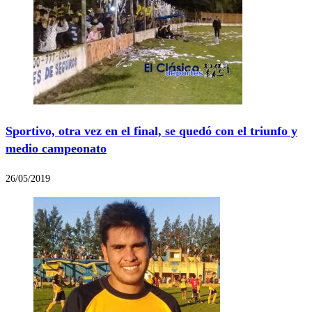
Sportivo, otra vez en el final, se quedó con el triunfo y
medio campeonato
26/05/2019