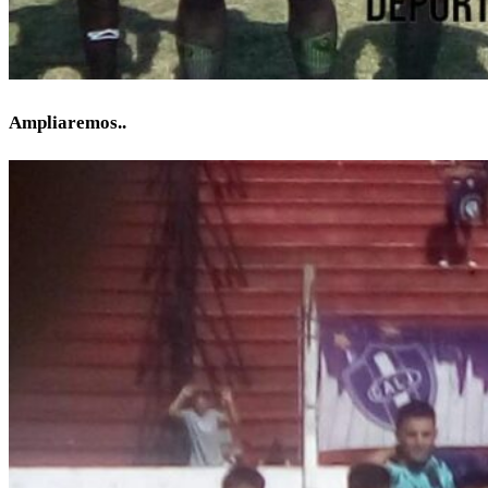
Ampliaremos..