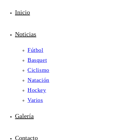
Inicio
Noticias
Fútbol
Basquet
Ciclismo
Natación
Hockey
Varios
Galería
Contacto