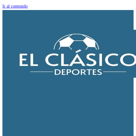
Ir al contenido