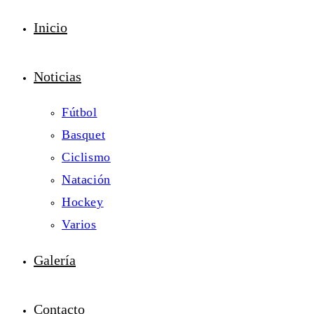
Inicio
Noticias
Fútbol
Basquet
Ciclismo
Natación
Hockey
Varios
Galería
Contacto