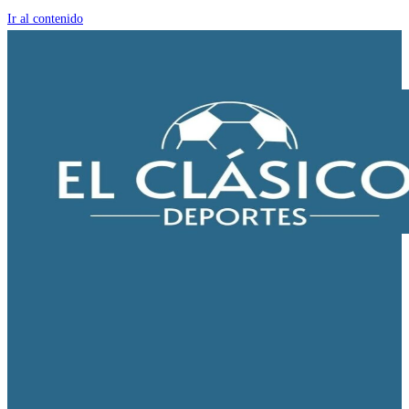
Ir al contenido