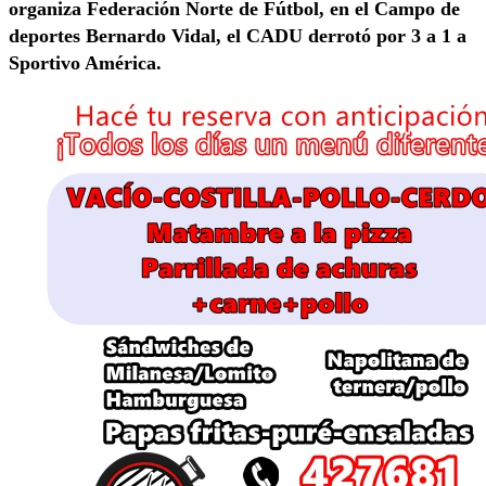
organiza Federación Norte de Fútbol, en el Campo de
deportes Bernardo Vidal, el CADU derrotó por 3 a 1 a
Sportivo América.