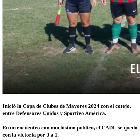
Inició la Copa de Clubes de Mayores 2024 con el cotejo,
entre Defensores Unidos y Sportivo América.
En un encuentro con muchisimo público, el CADU se quedó
con la victoria por 3 a 1.