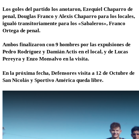
Los goles del partido los anotaron, Ezequiel Chaparro de
penal, Douglas Franco y Alexis Chaparro para los locales,
igualó transitoriamente para los «Sabaleros», Franco
Ortega de penal.
Ambos finalizaron con 9 hombres por las expulsiones de
Pedro Rodríguez y Damián Actis en el local, y de Lucas
Pereyra y Enzo Monsalvo en la visita.
En la próxima fecha, Defensores visita a 12 de Octubre de
San Nicolás y Sportivo América queda libre.