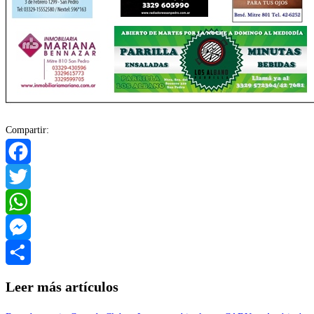
Compartir:
Facebook
Twitter
WhatsApp
Messenger
Compartir
Leer más artículos