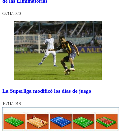
de las Eliminatorias
03/11/2020
La Superliga modificó los días de juego
10/11/2018