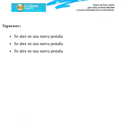
Síguenos:
Se abre en una nueva pestaña
Se abre en una nueva pestaña
Se abre en una nueva pestaña