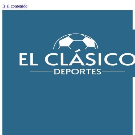
Ir al contenido