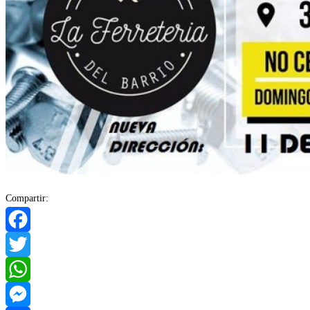
Compartir:
Facebook
Twitter
WhatsApp