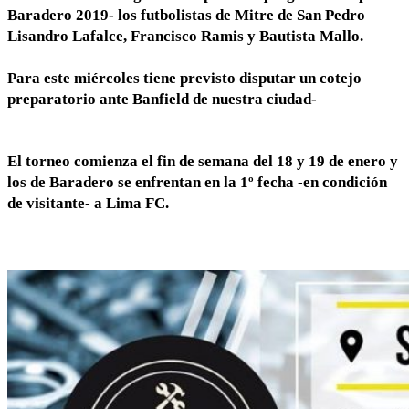
Baradero 2019- los futbolistas de Mitre de San Pedro
Lisandro Lafalce, Francisco Ramis y Bautista Mallo.
Para este miércoles tiene previsto disputar un cotejo
preparatorio ante Banfield de nuestra ciudad-
El torneo comienza el fin de semana del 18 y 19 de enero y
los de Baradero se enfrentan en la 1º fecha -en condición
de visitante- a Lima FC.