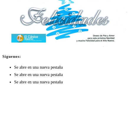
Síguenos:
Se abre en una nueva pestaña
Se abre en una nueva pestaña
Se abre en una nueva pestaña