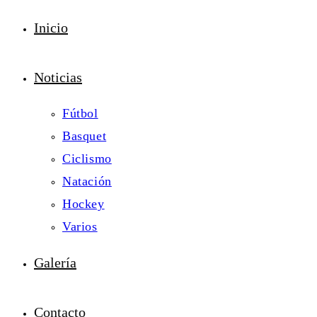
Inicio
Noticias
Fútbol
Basquet
Ciclismo
Natación
Hockey
Varios
Galería
Contacto