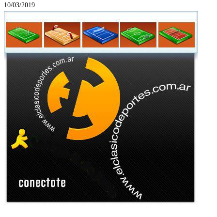
10/03/2019