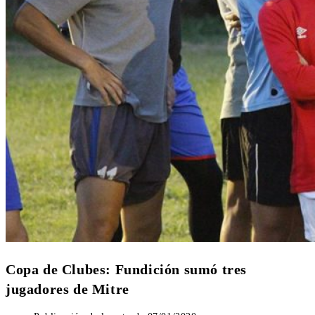
Copa de Clubes: Fundición sumó tres
jugadores de Mitre