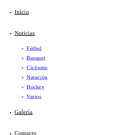
Inicio
Noticias
Fútbol
Basquet
Ciclismo
Natación
Hockey
Varios
Galería
Contacto