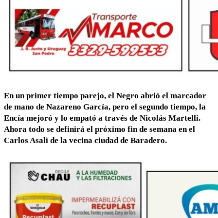
En un primer tiempo parejo, el Negro abrió el marcador
de mano de Nazareno García, pero el segundo tiempo, la
Encía mejoró y lo empató a través de Nicolás Martelli.
Ahora todo se definirá el próximo fin de semana en el
Carlos Asali de la vecina ciudad de Baradero.