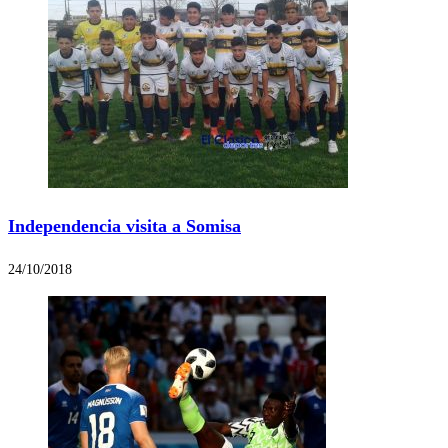
Independencia visita a Somisa
24/10/2018