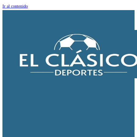
Ir al contenido