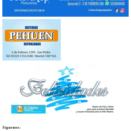
Síguenos: