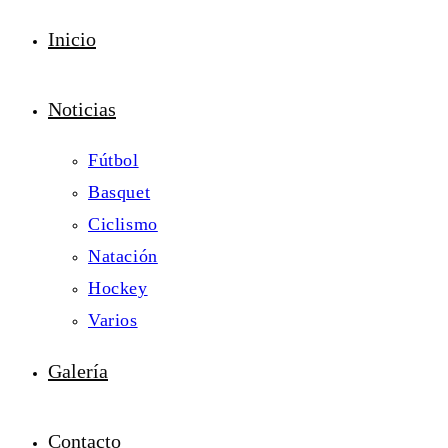
Inicio
Noticias
Fútbol
Basquet
Ciclismo
Natación
Hockey
Varios
Galería
Contacto