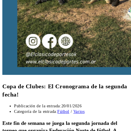
Copa de Clubes: El Cronograma de la segunda
fecha!
Publicación de la entrada:
20/01/2026
Categoría de la entrada:
Fútbol
/
Varios
Este fin de semana se juega la segunda jornada del
torneo que organiza Federación Norte de fútbol. A