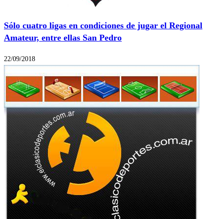
Sólo cuatro ligas en condiciones de jugar el Regional
Amateur, entre ellas San Pedro
22/09/2018