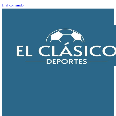
Ir al contenido