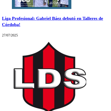
Liga Profesional: Gabriel Báez debutó en Talleres de
Córdoba!
27/07/2025