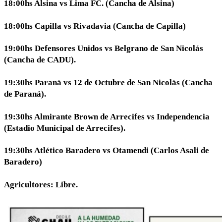
18:00hs Alsina vs Lima FC. (Cancha de Alsina)
18:00hs Capilla vs Rivadavia (Cancha de Capilla)
19:00hs Defensores Unidos vs Belgrano de San Nicolás
(Cancha de CADU).
19:30hs Paraná vs 12 de Octubre de San Nicolás (Cancha
de Paraná).
19:30hs Almirante Brown de Arrecifes vs Independencia
(Estadio Municipal de Arrecifes).
19:30hs Atlético Baradero vs Otamendi (Carlos Asali de
Baradero)
Agricultores: Libre.