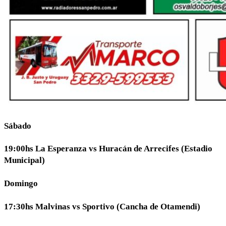
Sábado
19:00hs La Esperanza vs Huracán de Arrecifes (Estadio
Municipal)
Domingo
17:30hs Malvinas vs Sportivo (Cancha de Otamendi)