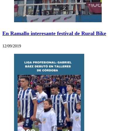
En Ramallo interesante festival de Rural Bike
12/09/2019