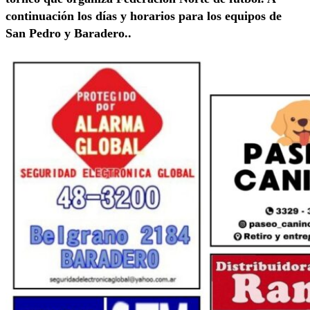
continuación los días y horarios para los equipos de
San Pedro y Baradero..