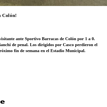
n Colón!
visitante ante Sportivo Barracas de Colón por 1 a 0.
ianchi de penal. Los dirigidos por Casco perdieron el
 próximo fin de semana en el Estadio Municipal.