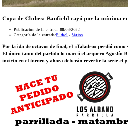
Copa de Clubes: Banfield cayó por la mínima e
Publicación de la entrada:
08/03/2022
Categoría de la entrada:
Fútbol
/
Varios
Por la ida de octavos de final, el «Taladro» perdió como 
El único tanto del partido lo marcó el arquero Agustín B
invicto en el torneo y ahora deberán revertir la serie el