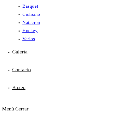
Basquet
Ciclismo
Natación
Hockey
Varios
Galería
Contacto
Boxeo
Menú
Cerrar