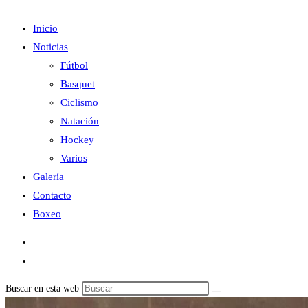
Inicio
Noticias
Fútbol
Basquet
Ciclismo
Natación
Hockey
Varios
Galería
Contacto
Boxeo
Buscar en esta web