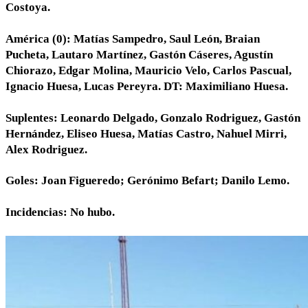
Costoya.
América (0): Matías Sampedro, Saul León, Braian
Pucheta, Lautaro Martínez, Gastón Cáseres, Agustín
Chiorazo, Edgar Molina, Mauricio Velo, Carlos Pascual,
Ignacio Huesa, Lucas Pereyra. DT: Maximiliano Huesa.
Suplentes: Leonardo Delgado, Gonzalo Rodriguez, Gastón
Hernández, Eliseo Huesa, Matías Castro, Nahuel Mirri,
Alex Rodriguez.
Goles: Joan Figueredo; Gerónimo Befart; Danilo Lemo.
Incidencias: No hubo.