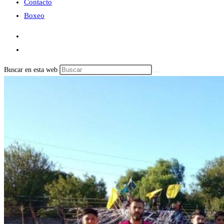
Contacto
Boxeo
Buscar en esta web