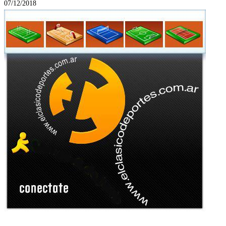
07/12/2018