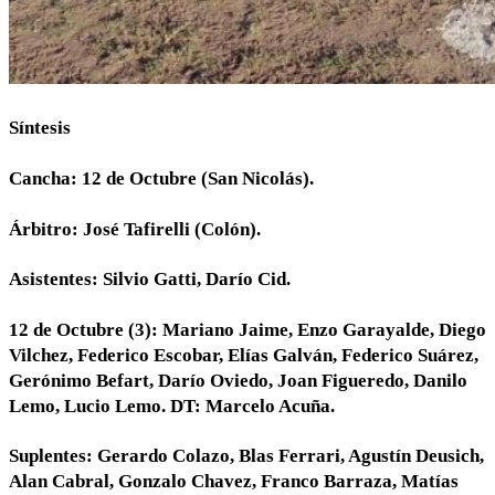
Síntesis
Cancha: 12 de Octubre (San Nicolás).
Árbitro: José Tafirelli (Colón).
Asistentes: Silvio Gatti, Darío Cid.
12 de Octubre (3): Mariano Jaime, Enzo Garayalde, Diego
Vilchez, Federico Escobar, Elías Galván, Federico Suárez,
Gerónimo Befart, Darío Oviedo, Joan Figueredo, Danilo
Lemo, Lucio Lemo. DT: Marcelo Acuña.
Suplentes: Gerardo Colazo, Blas Ferrari, Agustín Deusich,
Alan Cabral, Gonzalo Chavez, Franco Barraza, Matías