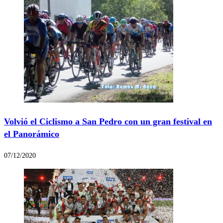
Volvió el Ciclismo a San Pedro con un gran festival en
el Panorámico
07/12/2020