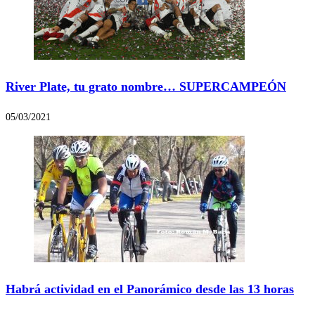
River Plate, tu grato nombre… SUPERCAMPEÓN
05/03/2021
Habrá actividad en el Panorámico desde las 13 horas