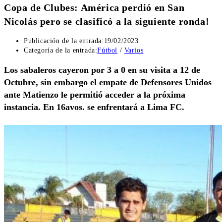
Copa de Clubes: América perdió en San
Nicolás pero se clasificó a la siguiente ronda!
Publicación de la entrada:
19/02/2023
Categoría de la entrada:
Fútbol
/
Varios
Los sabaleros cayeron por 3 a 0 en su visita a 12 de
Octubre, sin embargo el empate de Defensores Unidos
ante Matienzo le permitió acceder a la próxima
instancia. En 16avos. se enfrentará a Lima FC.