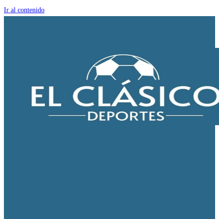
Ir al contenido