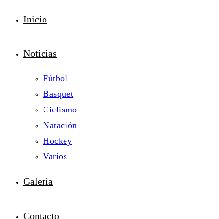
Inicio
Noticias
Fútbol
Basquet
Ciclismo
Natación
Hockey
Varios
Galería
Contacto