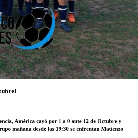
tubre!
dencia, América cayó por 1 a 0 ante 12 de Octubre y
grupo mañana desde las 19:30 se enfrentan Matienzo