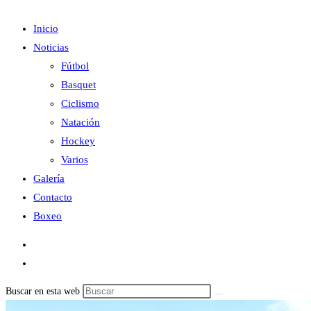
Inicio
Noticias
Fútbol
Basquet
Ciclismo
Natación
Hockey
Varios
Galería
Contacto
Boxeo
Buscar en esta web