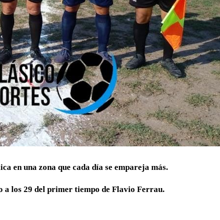
lica en una zona que cada día se empareja más.
o a los 29 del primer tiempo de Flavio Ferrau.