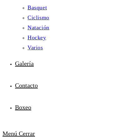
Basquet
Ciclismo
Natación
Hockey
Varios
Galería
Contacto
Boxeo
Menú
Cerrar