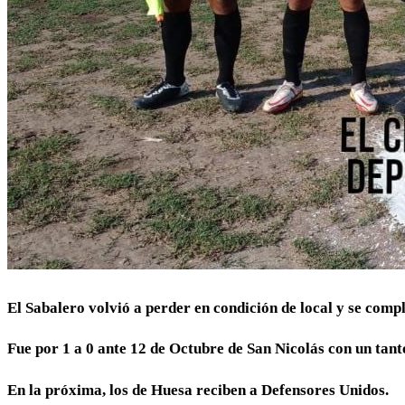
El Sabalero volvió a perder en condición de local y se comp
Fue por 1 a 0 ante 12 de Octubre de San Nicolás con un tant
En la próxima, los de Huesa reciben a Defensores Unidos.