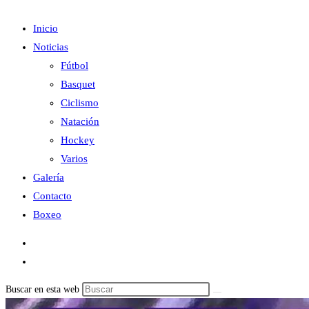
Inicio
Noticias
Fútbol
Basquet
Ciclismo
Natación
Hockey
Varios
Galería
Contacto
Boxeo
Buscar en esta web