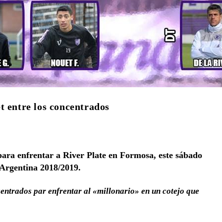
t entre los concentrados
para enfrentar a River Plate en Formosa, este sábado
a Argentina 2018/2019.
ntrados par enfrentar al «millonario» en un cotejo que