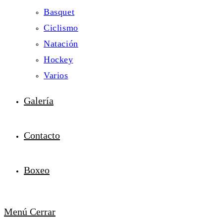
Basquet
Ciclismo
Natación
Hockey
Varios
Galería
Contacto
Boxeo
Menú
Cerrar