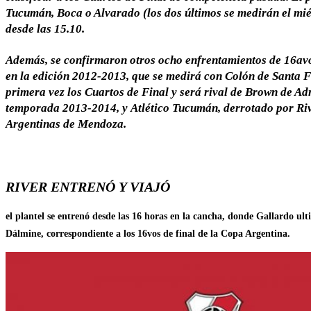
Tucumán, Boca o Alvarado
(los dos últimos se medirán el mié
desde las 15.10.
Además, se confirmaron otros ocho enfrentamientos de 16avo
en la edición 2012-2013, que se medirá con
Colón de Santa 
primera vez los Cuartos de Final y será rival de
Brown de Ad
temporada 2013-2014, y
Atlético Tucumán
, derrotado por Ri
Argentinas de Mendoza.
RIVER ENTRENÓ Y VIAJÓ
el plantel se entrenó desde las 16 horas en la cancha, donde Gallardo ul
Dálmine, correspondiente a los 16vos de final de la Copa Argentina.