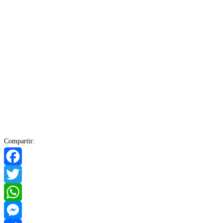
Compartir:
Facebook
Twitter
WhatsApp