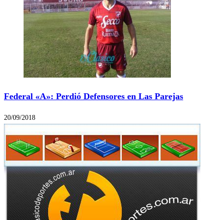
Federal «A»: Perdió Defensores en Las Parejas
20/09/2018