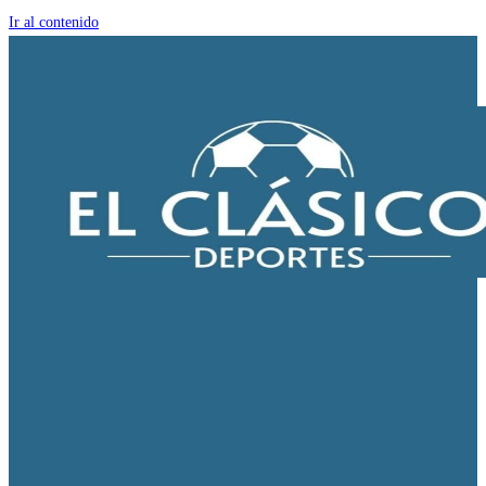
Ir al contenido