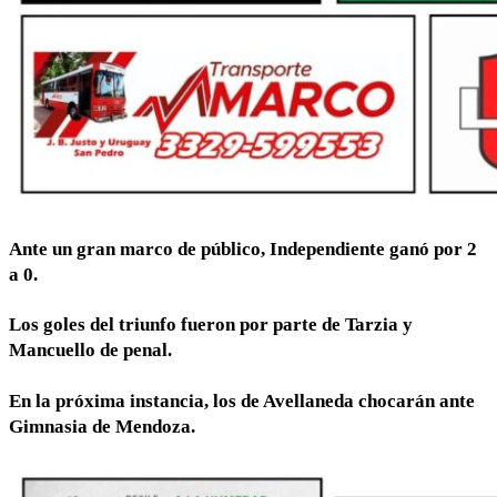
Ante un gran marco de público, Independiente ganó por 2
a 0.
Los goles del triunfo fueron por parte de Tarzia y
Mancuello de penal.
En la próxima instancia, los de Avellaneda chocarán ante
Gimnasia de Mendoza.