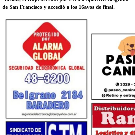
de San Francisco y accedió a los 16avos de final.