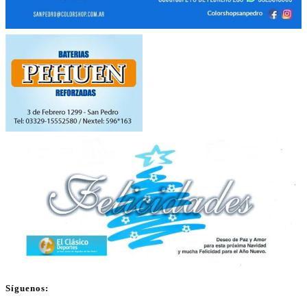
Síguenos: