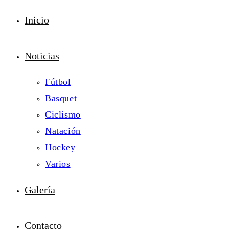
Inicio
Noticias
Fútbol
Basquet
Ciclismo
Natación
Hockey
Varios
Galería
Contacto