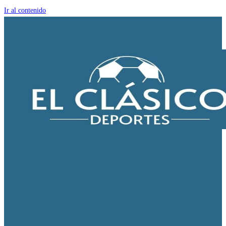
Ir al contenido