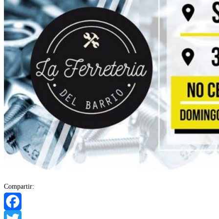
Compartir:
Facebook