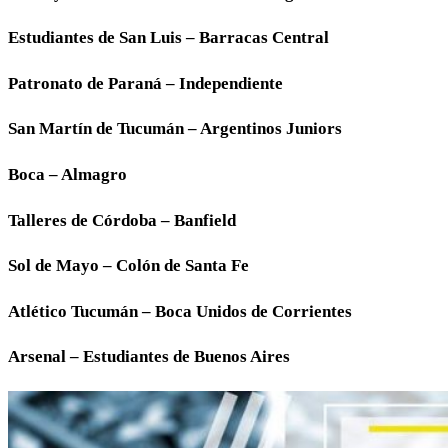
Estudiantes de San Luis – Barracas Central
Patronato de Paraná – Independiente
San Martín de Tucumán – Argentinos Juniors
Boca – Almagro
Talleres de Córdoba – Banfield
Sol de Mayo – Colón de Santa Fe
Atlético Tucumán – Boca Unidos de Corrientes
Arsenal – Estudiantes de Buenos Aires