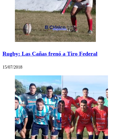
Rugby: Las Cañas frenó a Tiro Federal
15/07/2018