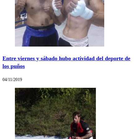
Entre viernes y sábado hubo actividad del deporte de
los puños
04/11/2019