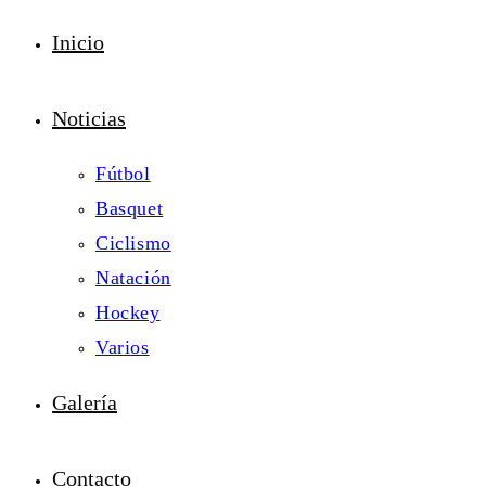
Inicio
Noticias
Fútbol
Basquet
Ciclismo
Natación
Hockey
Varios
Galería
Contacto