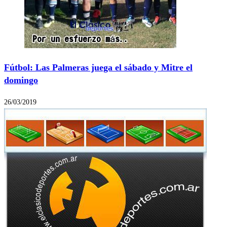
Fútbol: Las Palmeras juega el sábado y Mitre el
domingo
26/03/2019