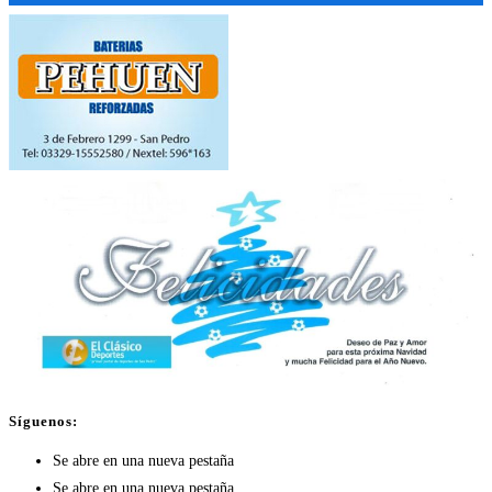
Síguenos:
Se abre en una nueva pestaña
Se abre en una nueva pestaña