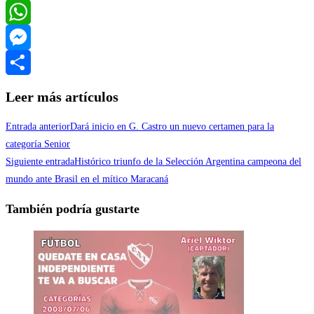
Twitter
WhatsApp
Messenger
Compartir
Leer más artículos
Entrada anterior
Dará inicio en G. Castro un nuevo certamen para la
categoría Senior
Siguiente entrada
Histórico triunfo de la Selección Argentina campeona del
mundo ante Brasil en el mítico Maracaná
También podría gustarte