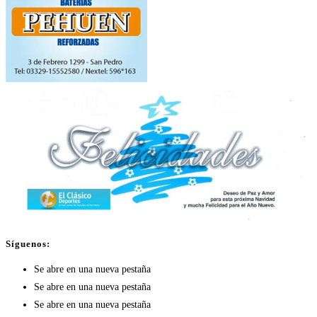
Síguenos:
Se abre en una nueva pestaña
Se abre en una nueva pestaña
Se abre en una nueva pestaña