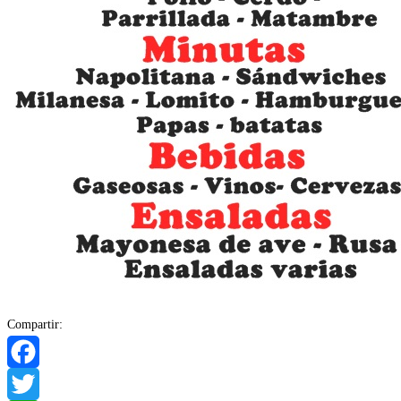
Compartir:
Facebook