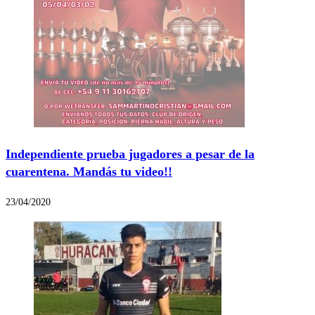
Independiente prueba jugadores a pesar de la
cuarentena. Mandás tu video!!
23/04/2020