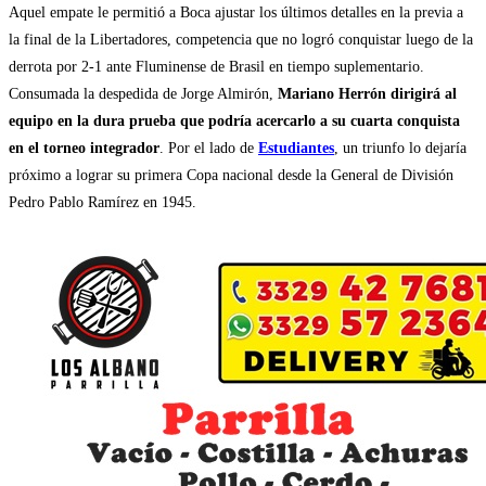
Aquel empate le permitió a Boca ajustar los últimos detalles en la previa a
la final de la Libertadores, competencia que no logró conquistar luego de la
derrota por 2-1 ante Fluminense de Brasil en tiempo suplementario.
Consumada la despedida de Jorge Almirón,
Mariano Herrón dirigirá al
equipo en la dura prueba que podría acercarlo a su cuarta conquista
en el torneo integrador
. Por el lado de
Estudiantes
, un triunfo lo dejaría
próximo a lograr su primera Copa nacional desde la General de División
Pedro Pablo Ramírez en 1945.