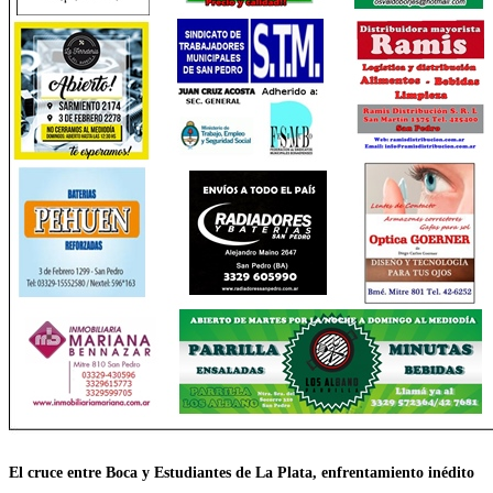
El cruce entre Boca y Estudiantes de La Plata, enfrentamiento inédito