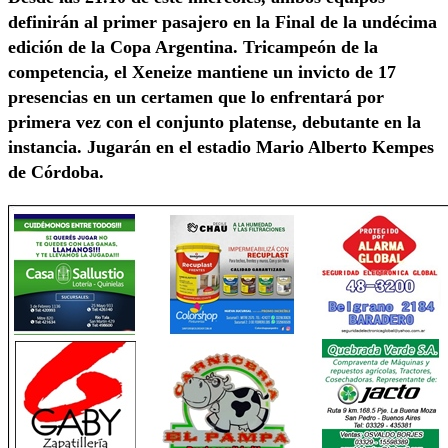
definirán al primer pasajero en la Final de la undécima
edición de la Copa Argentina. Tricampeón de la
competencia, el Xeneize mantiene un invicto de 17
presencias en un certamen que lo enfrentará por
primera vez con el conjunto platense, debutante en la
instancia. Jugarán en el estadio Mario Alberto Kempes
de Córdoba.