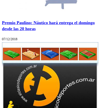
Premio Paulino: Náutico hará entrega el domingo
desde las 20 horas
07/12/2018