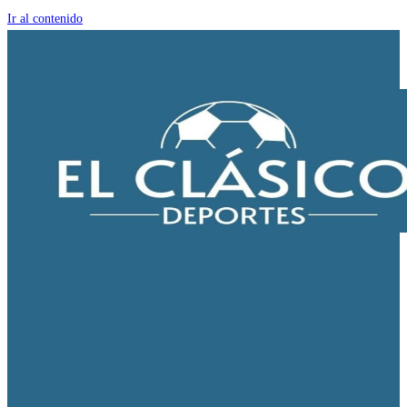
Ir al contenido