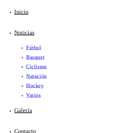
Inicio
Noticias
Fútbol
Basquet
Ciclismo
Natación
Hockey
Varios
Galería
Contacto