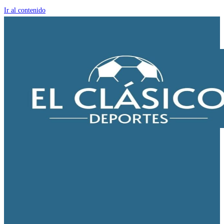
Ir al contenido