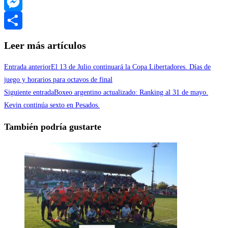
WhatsApp
Messenger
Compartir
Leer más artículos
Entrada anterior
El 13 de Julio continuará la Copa Libertadores. Días de
juego y horarios para octavos de final
Siguiente entrada
Boxeo argentino actualizado: Ranking al 31 de mayo.
Kevin continúa sexto en Pesados.
También podría gustarte