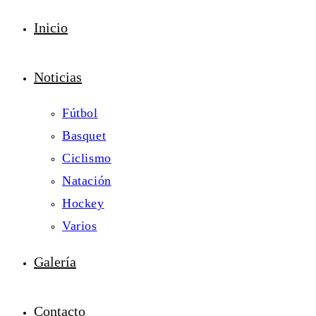
Inicio
Noticias
Fútbol
Basquet
Ciclismo
Natación
Hockey
Varios
Galería
Contacto