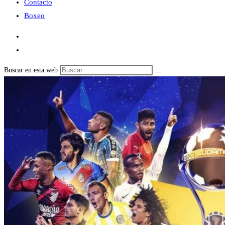
Contacto
Boxeo
Buscar en esta web