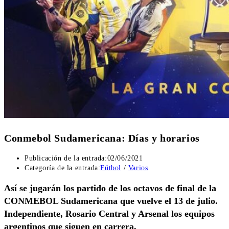
Conmebol Sudamericana: Días y horarios
Publicación de la entrada:
02/06/2021
Categoría de la entrada:
Fútbol
/
Varios
Así se jugarán los partido de los octavos de final de la
CONMEBOL Sudamericana que vuelve el 13 de julio.
Independiente, Rosario Central y Arsenal los equipos
argentinos que siguen en carrera.