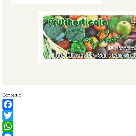
Compartir:
Facebook
Twitter