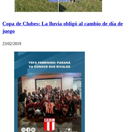
Copa de Clubes: La lluvia obligó al cambio de día de
juego
23/02/2019