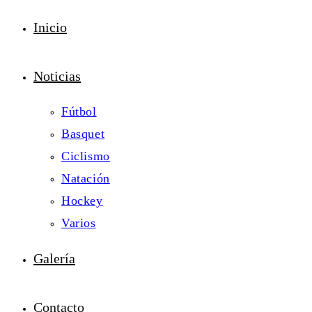
Inicio
Noticias
Fútbol
Basquet
Ciclismo
Natación
Hockey
Varios
Galería
Contacto