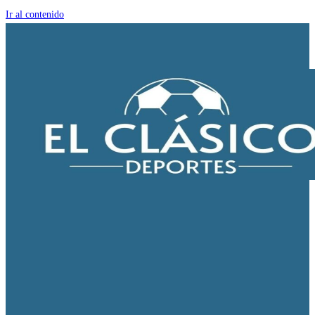
Ir al contenido