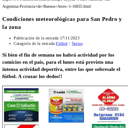
Argentina-Provincia+de+Buenos+Aires--1-16835.html
Condiciones meteorológicas para San Pedro y
la zona
Publicación de la entrada:
17/11/2023
Categoría de la entrada:
Fútbol
/
Varios
Si bien el fin de semana no habrá actividad por los
comicios en el país, para el lunes está previsto una
intensa actividad deportiva, entre las que sobresale el
fútbol. A cruzar los dedos!!