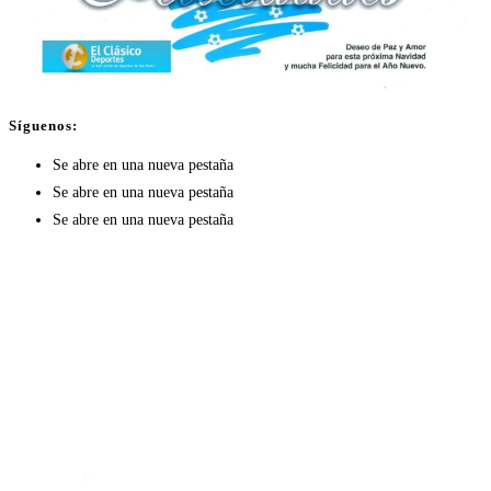
Síguenos:
Se abre en una nueva pestaña
Se abre en una nueva pestaña
Se abre en una nueva pestaña