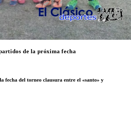
partidos de la próxima fecha
da fecha del torneo clausura entre el «santo» y