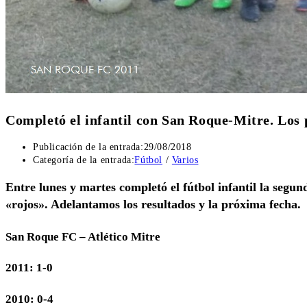
Completó el infantil con San Roque-Mitre. Los 
Publicación de la entrada:
29/08/2018
Categoría de la entrada:
Fútbol
/
Varios
Entre lunes y martes completó el fútbol infantil la segun
«rojos». Adelantamos los resultados y la próxima fecha.
San Roque FC – Atlético Mitre
2011: 1-0
2010: 0-4