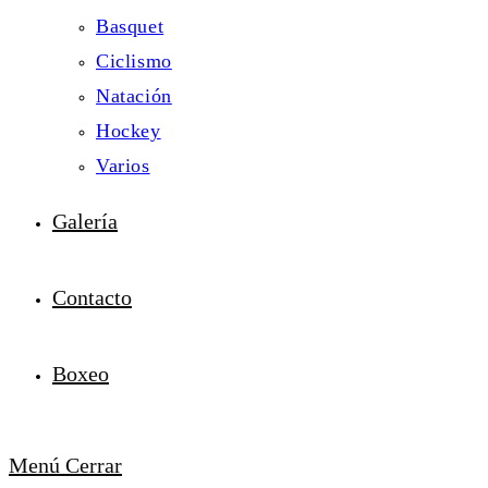
Basquet
Ciclismo
Natación
Hockey
Varios
Galería
Contacto
Boxeo
Menú
Cerrar