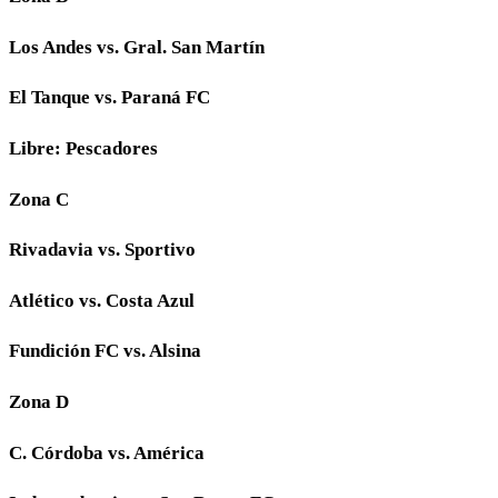
Los Andes vs. Gral. San Martín
El Tanque vs. Paraná FC
Libre: Pescadores
Zona C
Rivadavia vs. Sportivo
Atlético vs. Costa Azul
Fundición FC vs. Alsina
Zona D
C. Córdoba vs. América