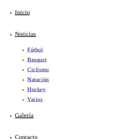
Inicio
Noticias
Fútbol
Basquet
Ciclismo
Natación
Hockey
Varios
Galería
Contacto