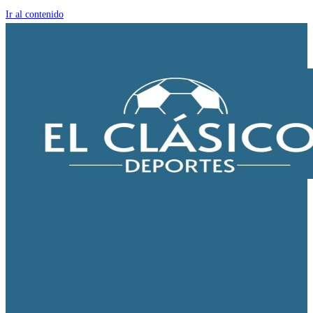
Ir al contenido