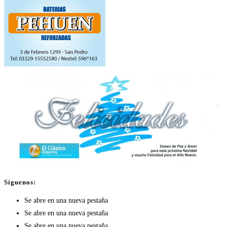
Síguenos:
Se abre en una nueva pestaña
Se abre en una nueva pestaña
Se abre en una nueva pestaña