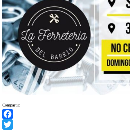
Compartir:
Facebook