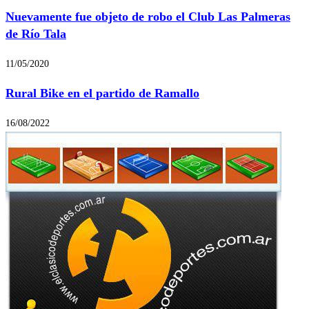
Nuevamente fue objeto de robo el Club Las Palmeras
de Río Tala
11/05/2020
Rural Bike en el partido de Ramallo
16/08/2022