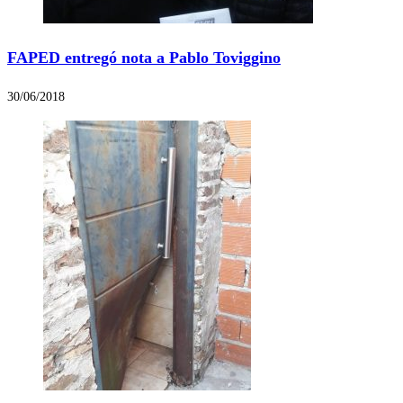
FAPED entregó nota a Pablo Toviggino
30/06/2018