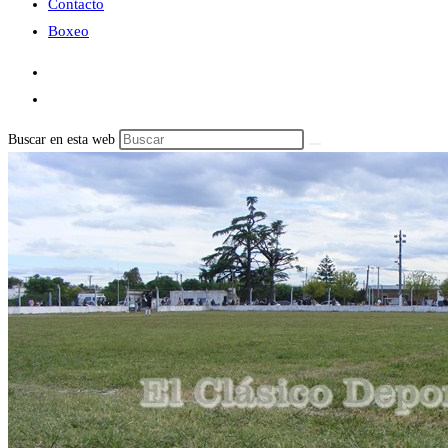
Contacto
Boxeo
Buscar en esta web