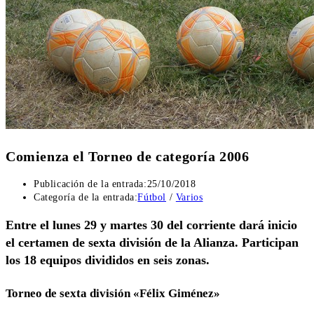
Comienza el Torneo de categoría 2006
Publicación de la entrada:
25/10/2018
Categoría de la entrada:
Fútbol
/
Varios
Entre el lunes 29 y martes 30 del corriente dará inicio
el certamen de sexta división de la Alianza. Participan
los 18 equipos divididos en seis zonas.
Torneo de sexta división «Félix Giménez»