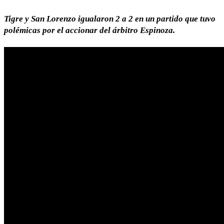
Tigre y San Lorenzo igualaron 2 a 2 en un partido que tuvo
polémicas por el accionar del árbitro Espinoza.