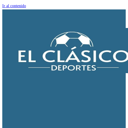
Ir al contenido