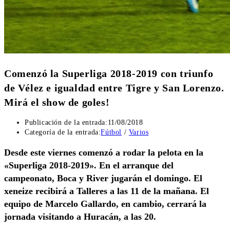
Comenzó la Superliga 2018-2019 con triunfo
de Vélez e igualdad entre Tigre y San Lorenzo.
Mirá el show de goles!
Publicación de la entrada:
11/08/2018
Categoría de la entrada:
Fútbol
/
Varios
Desde este viernes comenzó a rodar la pelota en la
«Superliga 2018-2019». En el arranque del
campeonato, Boca y River jugarán el domingo. El
xeneize recibirá a Talleres a las 11 de la mañana. El
equipo de Marcelo Gallardo, en cambio, cerrará la
jornada visitando a Huracán, a las 20.