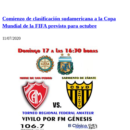
Comienzo de clasificación sudamericana a la Copa
Mundial de la FIFA previsto para octubre
11/07/2020