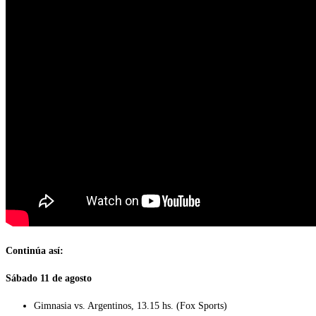
Continúa así:
Sábado 11 de agosto
Gimnasia vs. Argentinos, 13.15 hs. (Fox Sports)