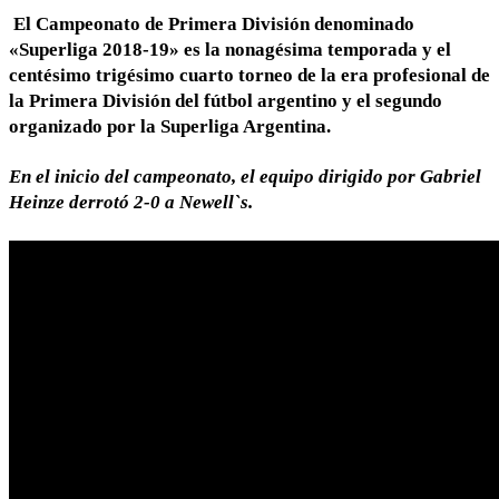
El
Campeonato de Primera División denominado
«Superliga 2018-19»
es la nonagésima temporada y el
centésimo trigésimo cuarto torneo de la era profesional de
la Primera División del fútbol argentino y el segundo
organizado por la Superliga Argentina.
En el inicio del campeonato, el equipo dirigido por Gabriel
Heinze derrotó 2-0 a Newell`s.