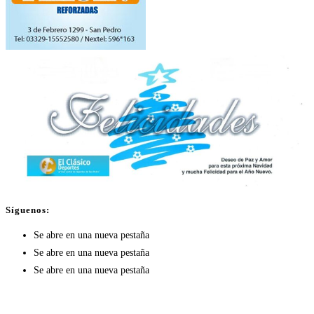
Síguenos:
Se abre en una nueva pestaña
Se abre en una nueva pestaña
Se abre en una nueva pestaña