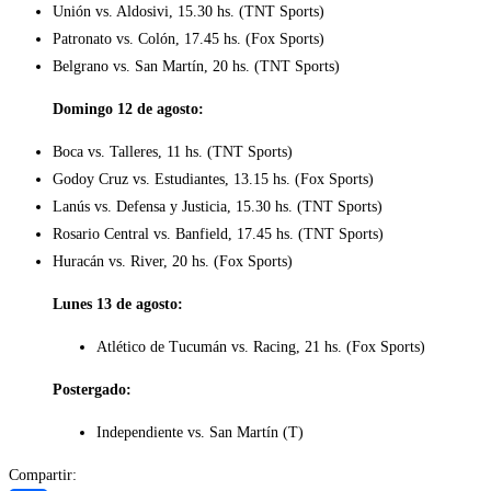
Unión vs. Aldosivi, 15.30 hs. (TNT Sports)
Patronato vs. Colón, 17.45 hs. (Fox Sports)
Belgrano vs. San Martín, 20 hs. (TNT Sports)
Domingo 12 de agosto:
Boca vs. Talleres, 11 hs. (TNT Sports)
Godoy Cruz vs. Estudiantes, 13.15 hs. (Fox Sports)
Lanús vs. Defensa y Justicia, 15.30 hs. (TNT Sports)
Rosario Central vs. Banfield, 17.45 hs. (TNT Sports)
Huracán vs. River, 20 hs. (Fox Sports)
Lunes 13 de agosto:
Atlético de Tucumán vs. Racing, 21 hs. (Fox Sports)
Postergado:
Independiente vs. San Martín (T)
Compartir: