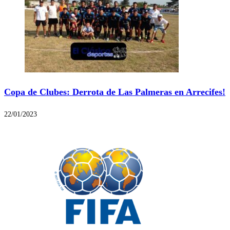
Copa de Clubes: Derrota de Las Palmeras en Arrecifes!
22/01/2023