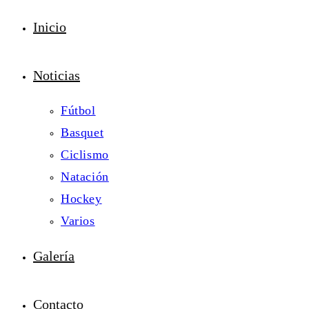
Inicio
Noticias
Fútbol
Basquet
Ciclismo
Natación
Hockey
Varios
Galería
Contacto