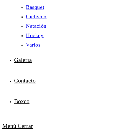
Basquet
Ciclismo
Natación
Hockey
Varios
Galería
Contacto
Boxeo
Menú
Cerrar