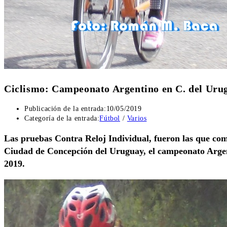
Ciclismo: Campeonato Argentino en C. del Uru
Publicación de la entrada:
10/05/2019
Categoría de la entrada:
Fútbol
/
Varios
Las pruebas Contra Reloj Individual, fueron las que co
Ciudad de Concepción del Uruguay, el campeonato Argen
2019.