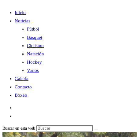
Inicio
Noticias
Fútbol
Basquet
Ciclismo
Natación
Hockey
Varios
Galería
Contacto
Boxeo
Buscar en esta web