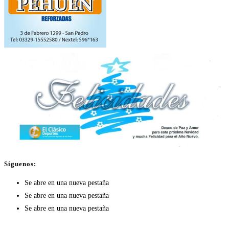
Síguenos:
Se abre en una nueva pestaña
Se abre en una nueva pestaña
Se abre en una nueva pestaña