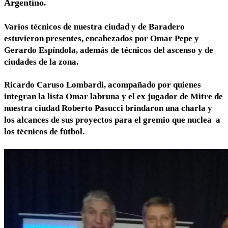
Argentino.
Varios técnicos de nuestra ciudad y de Baradero
estuvieron presentes, encabezados por Omar Pepe y
Gerardo Espíndola, además de técnicos del ascenso y de
ciudades de la zona.
Ricardo Caruso Lombardi, acompañado por quienes
integran la lista Omar labruna y el ex jugador de Mitre de
nuestra ciudad Roberto Pasucci brindaron una charla y
los alcances de sus proyectos para el gremio que nuclea a
los técnicos de fútbol.