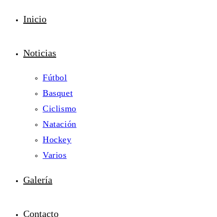
Inicio
Noticias
Fútbol
Basquet
Ciclismo
Natación
Hockey
Varios
Galería
Contacto