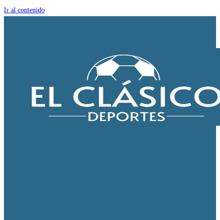
Ir al contenido