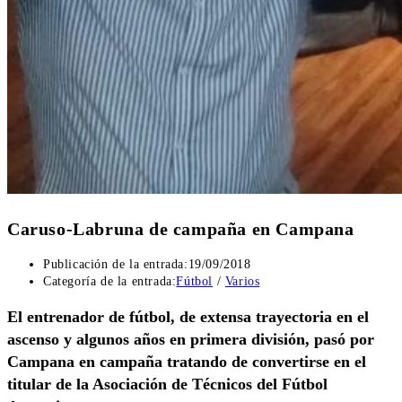
Caruso-Labruna de campaña en Campana
Publicación de la entrada:
19/09/2018
Categoría de la entrada:
Fútbol
/
Varios
El entrenador de fútbol, de extensa trayectoria en el
ascenso y algunos años en primera división, pasó por
Campana en campaña tratando de convertirse en el
titular de la Asociación de Técnicos del Fútbol