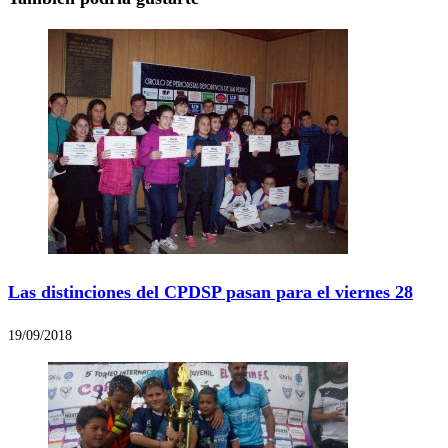
Las distinciones del CPDSP pasan para el viernes 28
19/09/2018