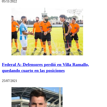
05/11/2022
Federal A: Defensores perdió en Villa Ramallo,
quedando cuarto en las posiciones
25/07/2021