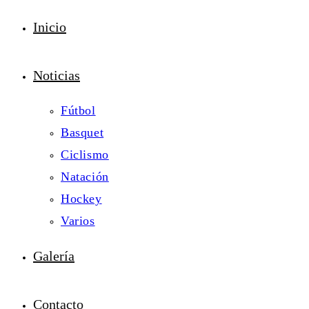
Inicio
Noticias
Fútbol
Basquet
Ciclismo
Natación
Hockey
Varios
Galería
Contacto