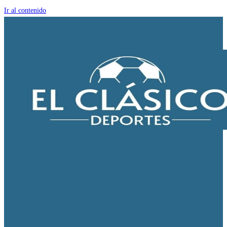
Ir al contenido