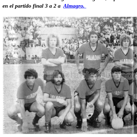
en el partido final 3 a 2 a
Almagro.