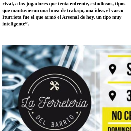
rival, a los jugadores que tenia enfrente, estudiosos, tipos
que mantuvieron una línea de trabajo, una idea, el vasco
Iturrieta fue el que armó el Arsenal de hoy, un tipo muy
inteligente”.