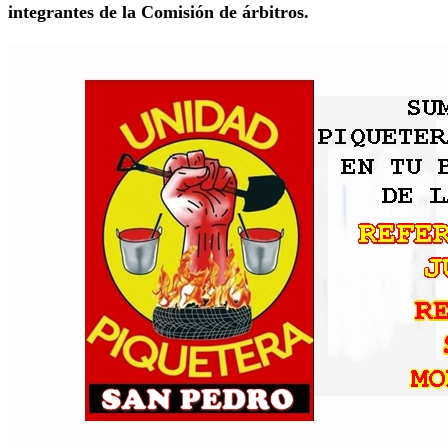
integrantes de la Comisión de árbitros.