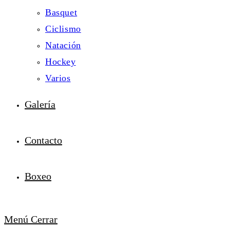
Basquet
Ciclismo
Natación
Hockey
Varios
Galería
Contacto
Boxeo
Menú
Cerrar