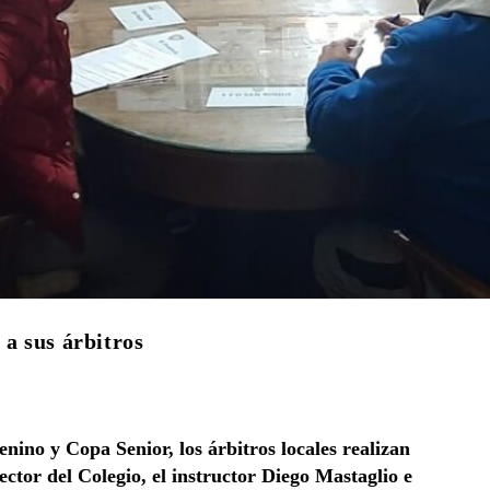
 a sus árbitros
enino y Copa Senior, los árbitros locales realizan
ector del Colegio, el instructor Diego Mastaglio e