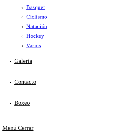
Basquet
Ciclismo
Natación
Hockey
Varios
Galería
Contacto
Boxeo
Menú
Cerrar