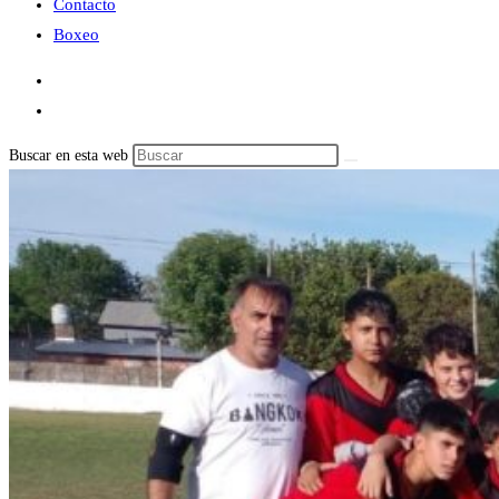
Contacto
Boxeo
Buscar en esta web