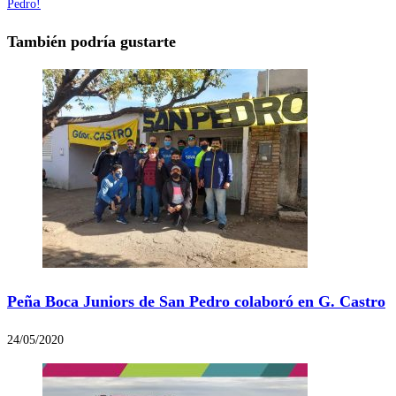
Pedro!
También podría gustarte
Peña Boca Juniors de San Pedro colaboró en G. Castro
24/05/2020