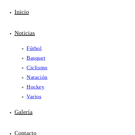
Inicio
Noticias
Fútbol
Basquet
Ciclismo
Natación
Hockey
Varios
Galería
Contacto