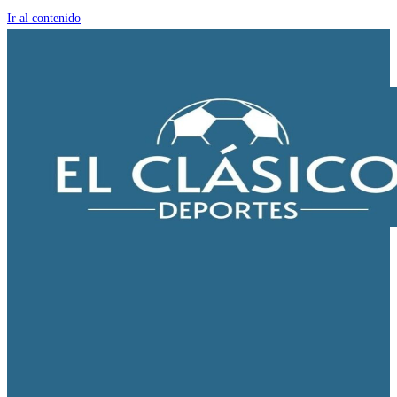
Ir al contenido