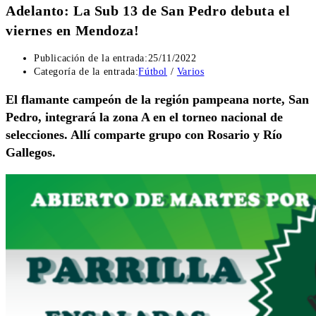
Adelanto: La Sub 13 de San Pedro debuta el
viernes en Mendoza!
Publicación de la entrada:
25/11/2022
Categoría de la entrada:
Fútbol
/
Varios
El flamante campeón de la región pampeana norte, San
Pedro, integrará la zona A en el torneo nacional de
selecciones. Allí comparte grupo con Rosario y Río
Gallegos.