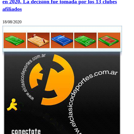
en 2020. La decisión fue tomada por los 13 clubes
afiliados
18/08/2020