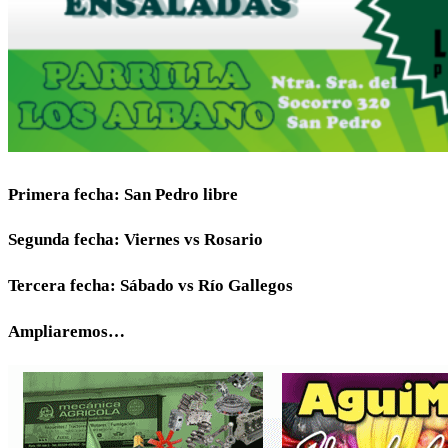
Primera fecha: San Pedro libre
Segunda fecha: Viernes vs Rosario
Tercera fecha: Sábado vs Río Gallegos
Ampliaremos…