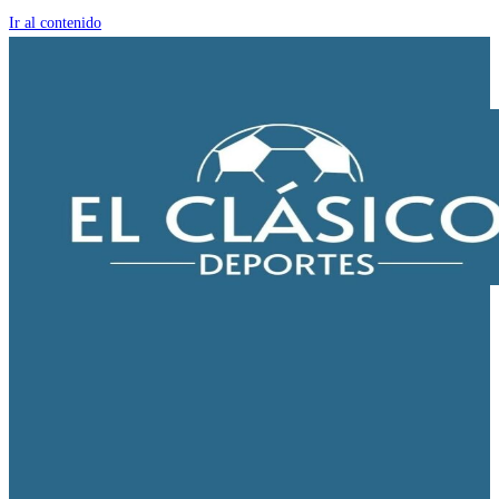
Ir al contenido