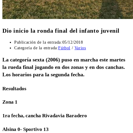
Dio inicio la ronda final del infanto juvenil
Publicación de la entrada:
05/12/2018
Categoría de la entrada:
Fútbol
/
Varios
La categoría sexta (2006) puso en marcha este martes
la rueda final jugando en dos zonas y en dos canchas.
Los horarios para la segunda fecha.
Resultados
Zona 1
1ra fecha, cancha Rivadavia Baradero
Alsina 0- Sportivo 13