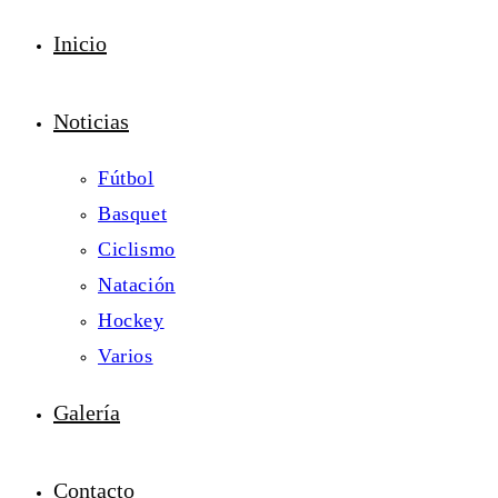
Inicio
Noticias
Fútbol
Basquet
Ciclismo
Natación
Hockey
Varios
Galería
Contacto