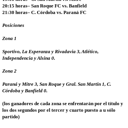
20:15 horas– San Roque FC vs. Banfield
21:30 horas– C. Córdoba vs. Paraná FC
Posiciones
Zona 1
Sportivo, La Esperanza y Rivadavia 3, Atlético,
Independencia y Alsina 0.
Zona 2
Paraná y Mitre 3, San Roque y Gral. San Martín 1, C.
Córdoba y Banfield 0.
(los ganadores de cada zona se enfrentarán por el título y
los dos segundos por el tercer y cuarto puesto a u sólo
partido)