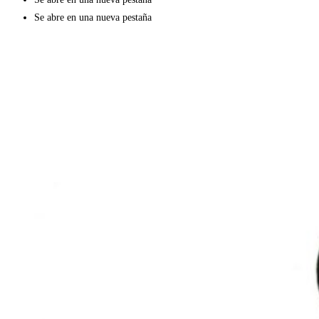
Se abre en una nueva pestaña