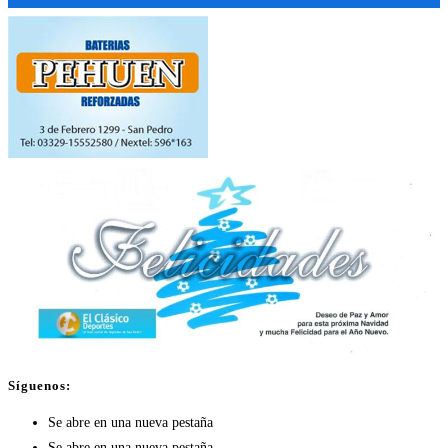
Síguenos:
Se abre en una nueva pestaña
Se abre en una nueva pestaña