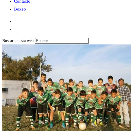
Contacto
Boxeo
Buscar en esta web