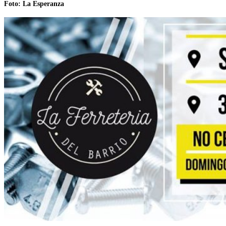
Foto: La Esperanza