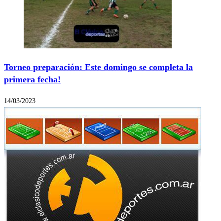
Torneo preparación: Este domingo se completa la
primera fecha!
14/03/2023