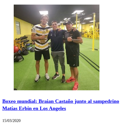
Boxeo mundial: Braian Castaño junto al sampedrino
Matías Erbin en Los Angeles
15/03/2020