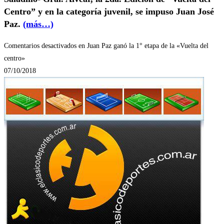
Centro” y en la categoría juvenil, se impuso Juan José
Paz.
(más…)
Comentarios desactivados
en Juan Paz ganó la 1° etapa de la «Vuelta del
centro»
07/10/2018