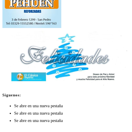
Síguenos:
Se abre en una nueva pestaña
Se abre en una nueva pestaña
Se abre en una nueva pestaña