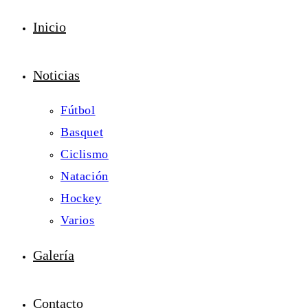
Inicio
Noticias
Fútbol
Basquet
Ciclismo
Natación
Hockey
Varios
Galería
Contacto