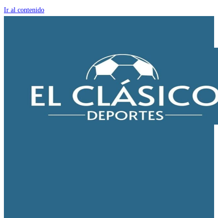
Ir al contenido