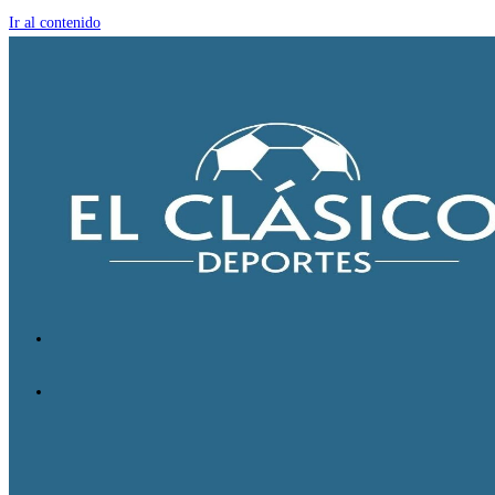
Ir al contenido