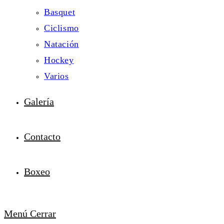
Basquet
Ciclismo
Natación
Hockey
Varios
Galería
Contacto
Boxeo
Menú
Cerrar