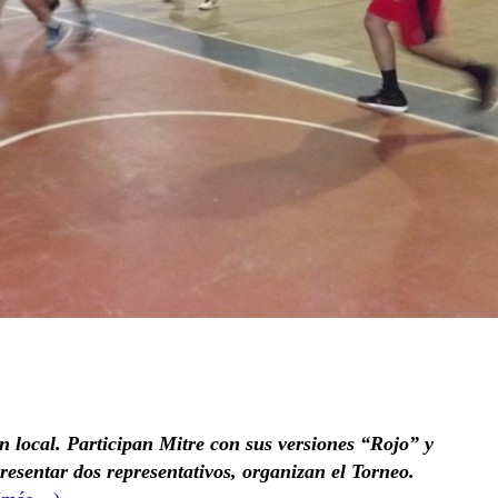
 local. Participan Mitre con sus versiones “Rojo” y
esentar dos representativos, organizan el Torneo.