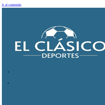
Ir al contenido