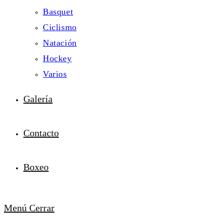
Basquet
Ciclismo
Natación
Hockey
Varios
Galería
Contacto
Boxeo
Menú
Cerrar