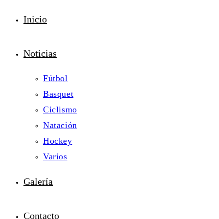
Inicio
Noticias
Fútbol
Basquet
Ciclismo
Natación
Hockey
Varios
Galería
Contacto