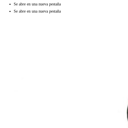
Se abre en una nueva pestaña
Se abre en una nueva pestaña