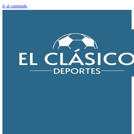
Ir al contenido