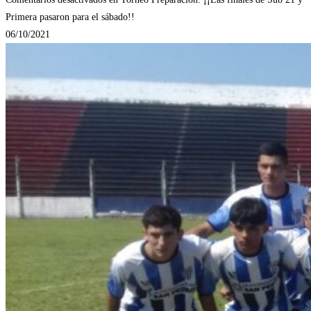
Primera pasaron para el sábado!!
06/10/2021