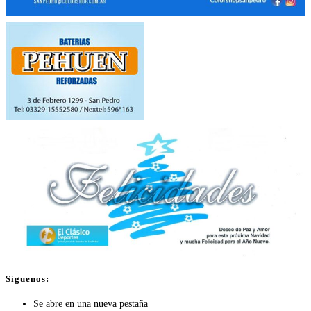
Síguenos:
Se abre en una nueva pestaña