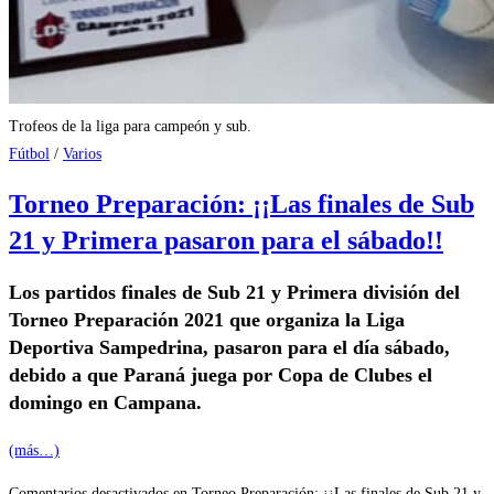
Trofeos de la liga para campeón y sub.
Fútbol
/
Varios
Torneo Preparación: ¡¡Las finales de Sub
21 y Primera pasaron para el sábado!!
Los partidos finales de Sub 21 y Primera división del
Torneo Preparación 2021 que organiza la Liga
Deportiva Sampedrina, pasaron para el día sábado,
debido a que Paraná juega por Copa de Clubes el
domingo en Campana.
(más…)
Comentarios desactivados
en Torneo Preparación: ¡¡Las finales de Sub 21 y