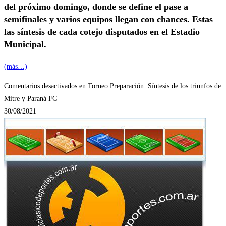
del próximo domingo, donde se define el pase a
semifinales y varios equipos llegan con chances. Estas
las síntesis de cada cotejo disputados en el Estadio
Municipal.
(más…)
Comentarios desactivados
en Torneo Preparación: Síntesis de los triunfos de
Mitre y Paraná FC
30/08/2021