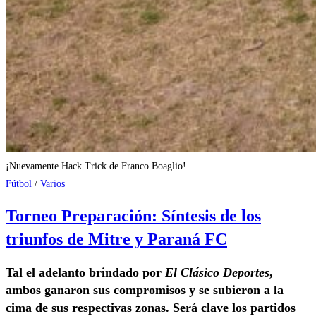
¡Nuevamente Hack Trick de Franco Boaglio!
Fútbol
/
Varios
Torneo Preparación: Síntesis de los
triunfos de Mitre y Paraná FC
Tal el adelanto brindado por
El Clásico Deportes
,
ambos ganaron sus compromisos y se subieron a la
cima de sus respectivas zonas. Será clave los partidos