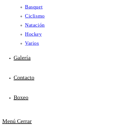
Basquet
Ciclismo
Natación
Hockey
Varios
Galería
Contacto
Boxeo
Menú
Cerrar