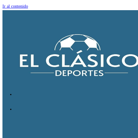
Ir al contenido