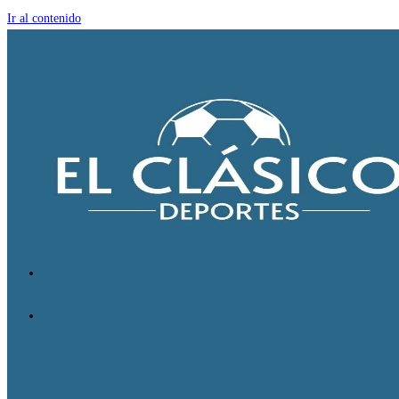
Ir al contenido