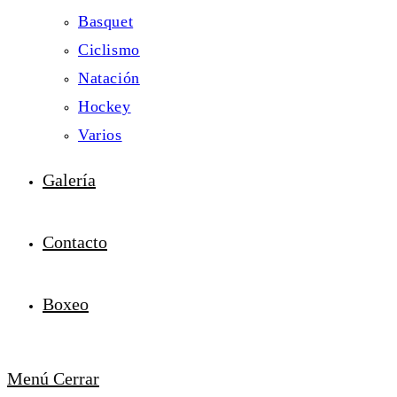
Basquet
Ciclismo
Natación
Hockey
Varios
Galería
Contacto
Boxeo
Menú
Cerrar