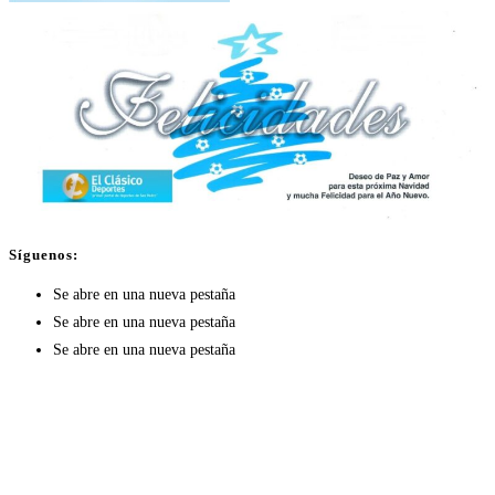
Síguenos:
Se abre en una nueva pestaña
Se abre en una nueva pestaña
Se abre en una nueva pestaña