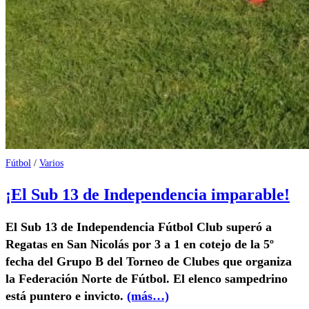
Fútbol
/
Varios
¡El Sub 13 de Independencia imparable!
El Sub 13 de Independencia Fútbol Club superó a
Regatas en San Nicolás por 3 a 1 en cotejo de la 5º
fecha del Grupo B del Torneo de Clubes que organiza
la Federación Norte de Fútbol. El elenco sampedrino
está puntero e invicto.
(más…)