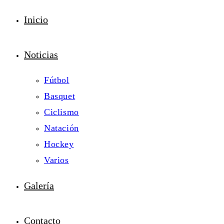
Inicio
Noticias
Fútbol
Basquet
Ciclismo
Natación
Hockey
Varios
Galería
Contacto