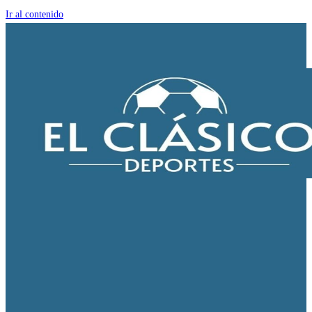
Ir al contenido