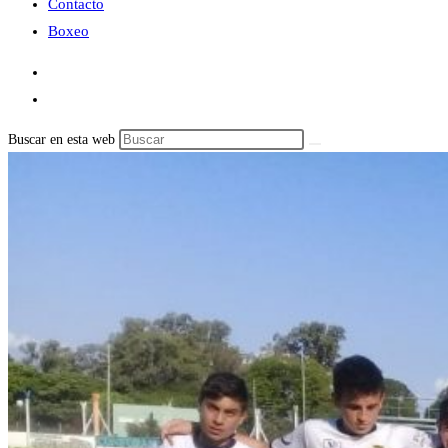
Contacto
Boxeo
Buscar en esta web