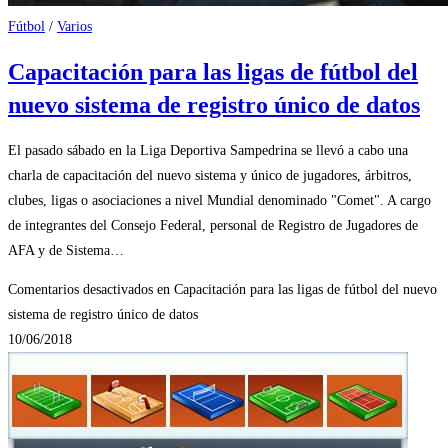
Fútbol
/
Varios
Capacitación para las ligas de fútbol del
nuevo sistema de registro único de datos
El pasado sábado en la Liga Deportiva Sampedrina se llevó a cabo una
charla de capacitación del nuevo sistema y único de jugadores, árbitros,
clubes, ligas o asociaciones a nivel Mundial denominado "Comet". A cargo
de integrantes del Consejo Federal, personal de Registro de Jugadores de
AFA y de Sistema…
Comentarios desactivados
en Capacitación para las ligas de fútbol del nuevo
sistema de registro único de datos
10/06/2018