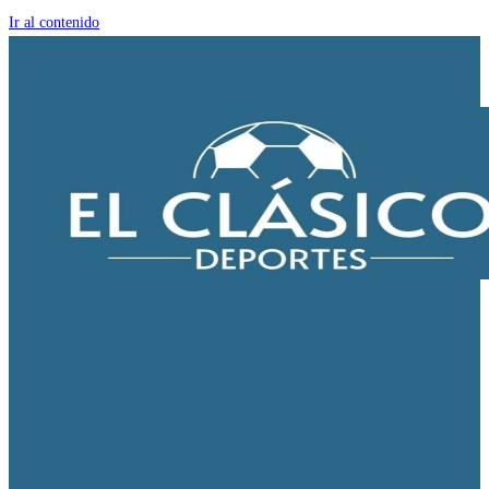
Ir al contenido