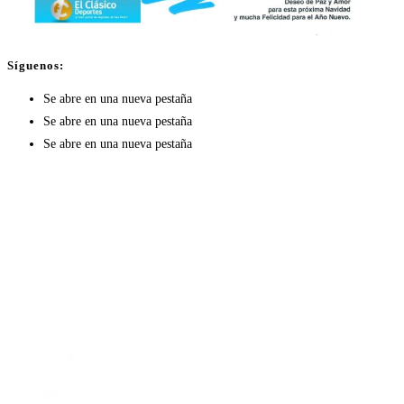
Síguenos:
Se abre en una nueva pestaña
Se abre en una nueva pestaña
Se abre en una nueva pestaña