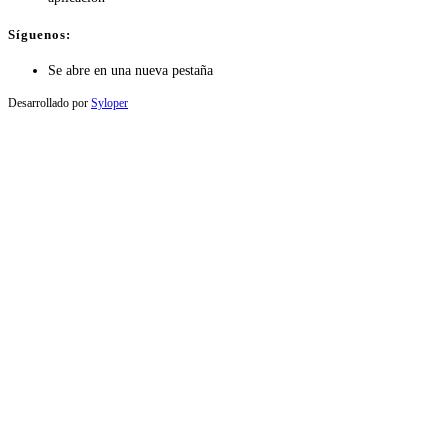
Síguenos:
Se abre en una nueva pestaña
Desarrollado por
Syloper