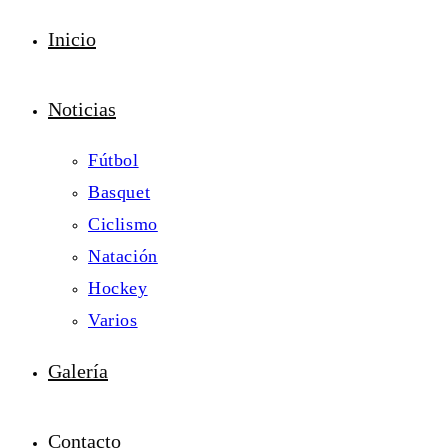
Inicio
Noticias
Fútbol
Basquet
Ciclismo
Natación
Hockey
Varios
Galería
Contacto