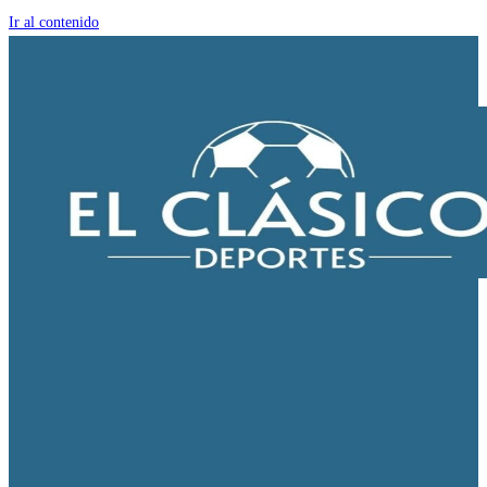
Ir al contenido