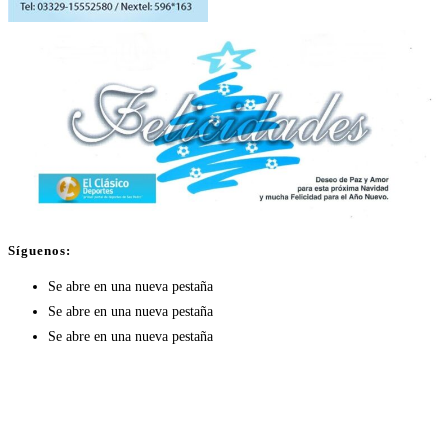
Síguenos:
Se abre en una nueva pestaña
Se abre en una nueva pestaña
Se abre en una nueva pestaña