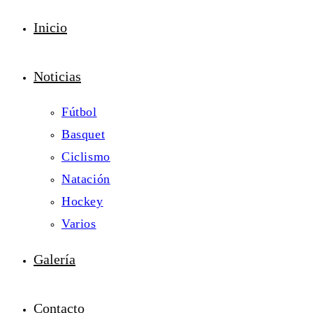
Inicio
Noticias
Fútbol
Basquet
Ciclismo
Natación
Hockey
Varios
Galería
Contacto