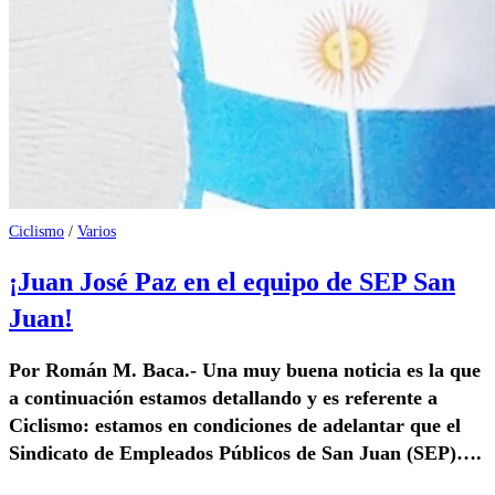
Ciclismo
/
Varios
¡Juan José Paz en el equipo de SEP San
Juan!
Por Román M. Baca.- Una muy buena noticia es la que
a continuación estamos detallando y es referente a
Ciclismo: estamos en condiciones de adelantar que el
Sindicato de Empleados Públicos de San Juan (SEP)….