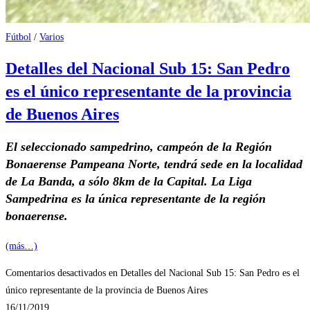
Fútbol
/
Varios
Detalles del Nacional Sub 15: San Pedro
es el único representante de la provincia
de Buenos Aires
El seleccionado sampedrino, campeón de la Región
Bonaerense Pampeana Norte, tendrá sede en la localidad
de La Banda, a sólo 8km de la Capital. La Liga
Sampedrina es la única representante de la región
bonaerense.
(más…)
Comentarios desactivados
en Detalles del Nacional Sub 15: San Pedro es el
único representante de la provincia de Buenos Aires
16/11/2019