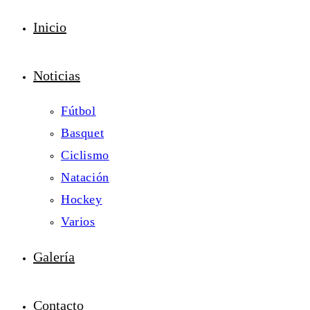
Inicio
Noticias
Fútbol
Basquet
Ciclismo
Natación
Hockey
Varios
Galería
Contacto