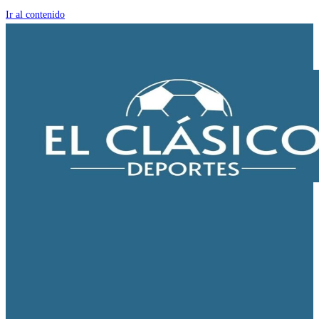
Ir al contenido