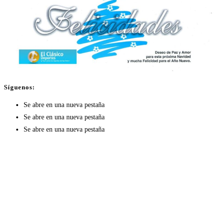
Síguenos:
Se abre en una nueva pestaña
Se abre en una nueva pestaña
Se abre en una nueva pestaña