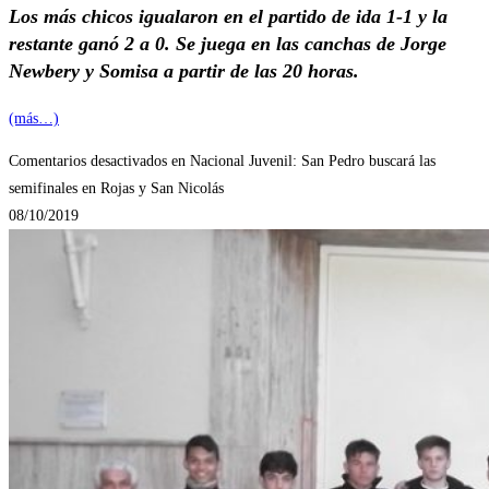
Los más chicos igualaron en el partido de ida 1-1 y la
restante ganó 2 a 0. Se juega en las canchas de Jorge
Newbery y Somisa a partir de las 20 horas.
(más…)
Comentarios desactivados
en Nacional Juvenil: San Pedro buscará las
semifinales en Rojas y San Nicolás
08/10/2019