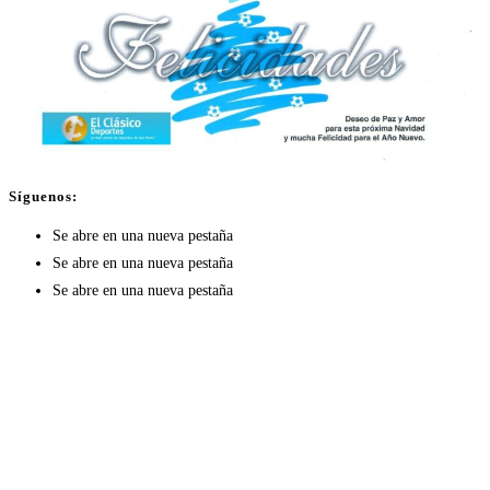
Síguenos:
Se abre en una nueva pestaña
Se abre en una nueva pestaña
Se abre en una nueva pestaña