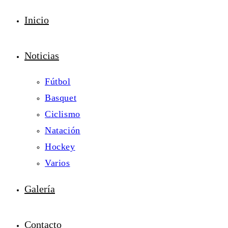
Inicio
Noticias
Fútbol
Basquet
Ciclismo
Natación
Hockey
Varios
Galería
Contacto