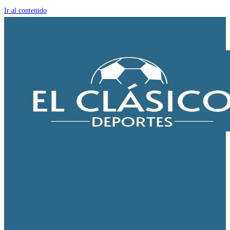
Ir al contenido