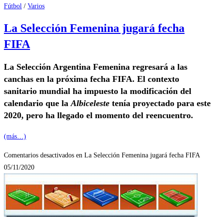
Fútbol
/
Varios
La Selección Femenina jugará fecha
FIFA
La Selección Argentina Femenina regresará a las
canchas en la próxima fecha FIFA. El contexto
sanitario mundial ha impuesto la modificación del
calendario que la
Albiceleste
tenía proyectado para este
2020, pero ha llegado el momento del reencuentro.
(más…)
Comentarios desactivados
en La Selección Femenina jugará fecha FIFA
05/11/2020