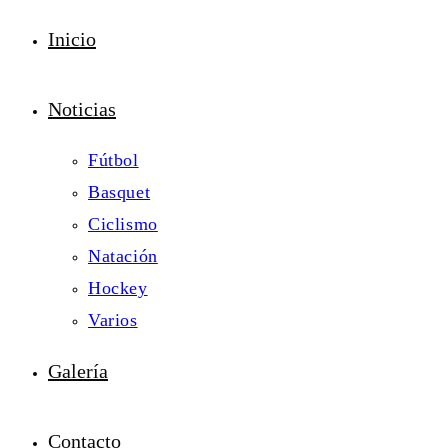
Inicio
Noticias
Fútbol
Basquet
Ciclismo
Natación
Hockey
Varios
Galería
Contacto