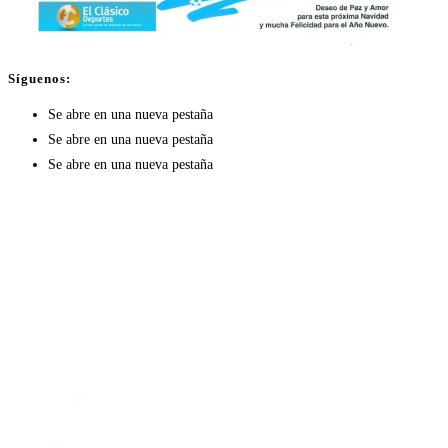
Síguenos:
Se abre en una nueva pestaña
Se abre en una nueva pestaña
Se abre en una nueva pestaña