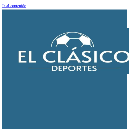
Ir al contenido